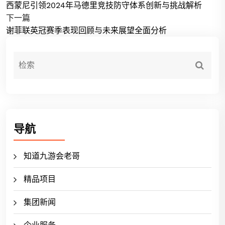
西蒙尼引领2024年马德里竞技防守体系创新与挑战解析
下一篇
谢菲联英冠赛季表现回顾与未来展望全面分析
导航
知道九游会老哥
精品项目
集团新闻