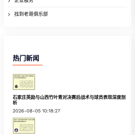
企业服务
找到老哥俱乐部
热门新闻
石家庄英励与山西竹叶青对决赛后战术与球员表现深度剖
析
2026-08-05 10:18:27