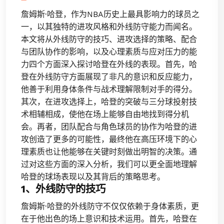
詹姆斯·哈登，作为NBA历史上最具影响力的球员之
一，以其独特的进攻风格和外线防守能力而闻名。
本文将从外线防守的技巧、进攻选择的策略、配合
与团队协作的影响，以及心理素质与应对压力的能
力四个方面深入探讨哈登在外线的表现。首先，哈
登在外线防守方面展现了非凡的意识和反应能力，
他善于利用身体条件与战术理解限制对手的得分。
其次，在进攻选择上，哈登的突破与三分球投射技
术相辅相成，使他在场上能够自由地找到得分机
会。再者，团队配合与角色球员的协作为哈登的进
攻创造了更多的可能性，最终他在高压环境下的心
理素质也让他能够在关键时刻做出明智的决策。通
过对这些方面的深入分析，我们可以更全面地理解
哈登的球场表现以及其背后的策略思考。
1、外线防守的技巧
詹姆斯·哈登的外线防守不仅仅依赖于身体素质，更
在于他出色的场上意识和技术运用。首先，哈登在