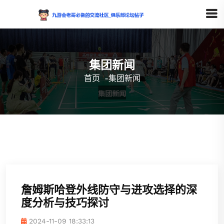
集团新闻
首页
-
集团新闻
詹姆斯哈登外线防守与进攻选择的深
度分析与技巧探讨
2024-11-09 18:33:13