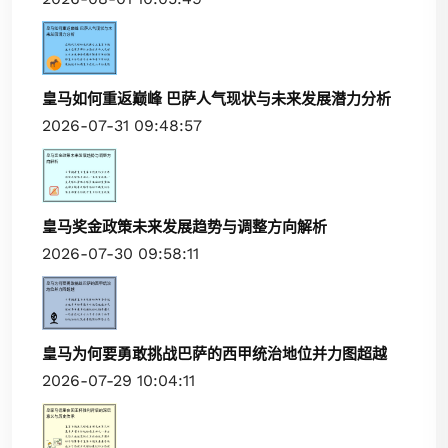
皇马如何重返巅峰 巴萨人气现状与未来发展潜力分析
2026-07-31 09:48:57
皇马奖金政策未来发展趋势与调整方向解析
2026-07-30 09:58:11
皇马为何要勇敢挑战巴萨的西甲统治地位并力图超越
2026-07-29 10:04:11