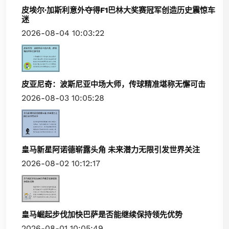
皮埃尔·加斯利意外夺得F1巴林大奖赛冠军创造历史震惊车
迷
2026-08-04 10:03:22
皮亚尼奇：波斯尼亚中场大师，传球精准堪称无懈可击
2026-08-03 10:05:28
皇马新星阿诺德崭露头角 未来潜力无限引发世界关注
2026-08-02 10:12:17
皇马崛起步伐加快巴萨是否能继续保持领先优势
2026-08-01 10:05:49