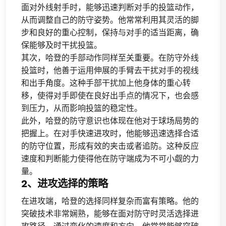
面对外线射手时，能够迅速判断对手的投篮动作，
从而调整自己的防守姿势。他常常利用其灵活的脚
步和良好的重心控制，保持与对手的适当距离，确
保能够及时干扰投篮。
其次，哈登的手部动作同样至关重要。在防守外线
投篮时，他善于运用伸展的手臂去干扰对手的视线
和出手角度。这种手部干扰加上他身体的重心转
移，使得对手即使在良好出手点的情况下，也会感
到压力，从而影响投篮的稳定性。
此外，哈登的防守意识也体现在他对于球场局势的
把握上。在对手快速进攻时，他能够迅速选择合适
的防守位置，形成有效的夹击或者追防。这种反应
速度和判断能力使得他在防守端成为不可小觑的力
量。
2、进攻选择的策略
在进攻端，哈登的选择同样复杂而富有策略。他的
突破技术非常娴熟，能够在面对防守时灵活选择进