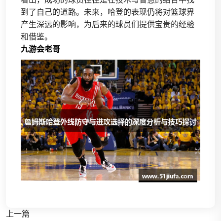
到了自己的道路。未来，哈登的表现仍将对篮球界
产生深远的影响，为后来的球员们提供宝贵的经验
和借鉴。
九游会老哥
上一篇