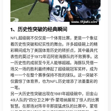
1、历史性突破的经典瞬间
NFL超级碗不仅仅是一个体育比赛，更是一个象征
着历史性突破和纪实性的舞台。许多超级碗上的精
彩瞬间成为了美国体育历史的转折点，其中最具代
表性的莫过于1972年迈阿密海豚队的不败赛季。这
一历史性的成就至今无人能够超越。海豚队凭借一
场又一场的胜利最终捧起了超级碗冠军奖杯，成为
唯一一个在整个赛季保持不败的球队。这一突破不
仅震惊了体育界，也为NFL历史增添了浓墨重彩的
一笔。
另一大历史性突破出现在1981年超级碗中，旧金山
49人队的“四分卫之神”乔·蒙塔纳展现了惊人的比赛
智慧。在那场对阵辛辛那提猛虎队的比赛中，蒙塔