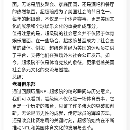
面。无论是朋友聚会、家庭团圆，还是酒吧和餐厅
的热烈氛围，超级碗成为了美国社会的节日之一。
每年的超级碗，不仅是一个体育赛事，更是美国文
化的展示和全球娱乐文化的重要组成部分。
值得注意的是，超级碗的社会意义并不仅限于体育
娱乐层面。在一些场合，超级碗甚至成为了社会变
革的载体。例如，超级碗曾经为美国的运动员提供
了平台，支持他们在赛场外为社会公正发声。如
今，超级碗不仅是体育竞技的象征，更承载着美国
社会多元文化的交流与碰撞。
总结：
老哥俱乐部
通过回顾历届NFL超级碗的精彩瞬间与历史意义，
我们可以看到，超级碗不仅仅是一场体育赛事，它
更是一个历史的舞台，见证了许多伟大的突破和创
新。无论是历史性的成就，传奇球员的辉煌表现，
还是改变比赛格局的关键时刻，超级碗始终在不断
推动NFL和美国体育文化的发展与变革。