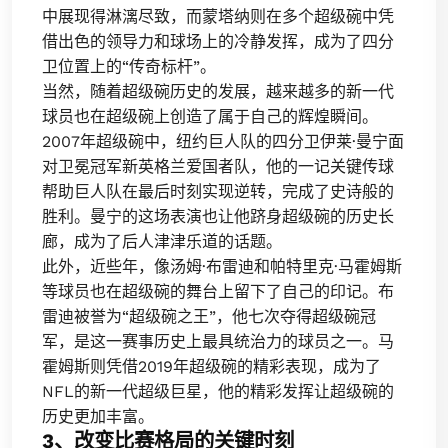
中展现得淋漓尽致，而蒙塔纳则在多个超级碗中凭
借出色的领导力和球场上的冷静发挥，成为了四分
卫位置上的“传奇标杆”。
当然，随着超级碗历史的发展，越来越多的新一代
球员也在超级碗上创造了属于自己的辉煌瞬间。
2007年超级碗中，纽约巨人队的四分卫伊莱·曼宁面
对卫冕冠军新英格兰爱国者队，他的一记关键传球
帮助巨人队在最后时刻实现逆转，完成了史诗般的
胜利。曼宁的这场表演也让他跻身超级碗的历史长
廊，成为了后人津津乐道的话题。
此外，近些年，像汤姆·布雷迪和帕特里克·马霍姆斯
等球员也在超级碗的舞台上留下了自己的印记。布
雷迪被誉为“超级碗之王”，他七次夺得超级碗冠
军，是这一赛事历史上最具统治力的球员之一。马
霍姆斯则凭借2019年超级碗的精彩表现，成为了
NFL的新一代超级巨星，他的精彩发挥让超级碗的
历史更加丰富。
3、改变比赛格局的关键时刻