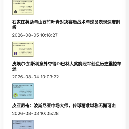
石家庄英励与山西竹叶青对决赛后战术与球员表现深度剖
析
2026-08-05 10:18:27
皮埃尔·加斯利意外夺得F1巴林大奖赛冠军创造历史震惊车
迷
2026-08-04 10:03:22
皮亚尼奇：波斯尼亚中场大师，传球精准堪称无懈可击
2026-08-03 10:05:28