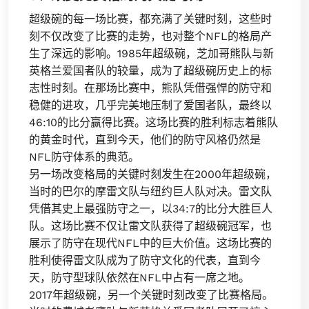
超级碗的每一场比赛，都充满了关键时刻，这些时
刻不仅改变了比赛的走势，也对整个NFL的格局产
生了深远的影响。1985年超级碗，芝加哥熊队与新
英格兰爱国者队的较量，成为了超级碗历史上的标
志性时刻。在那场比赛中，熊队凭借强悍的防守和
稳健的进攻，几乎完美地压制了爱国者队，最终以
46:10的比分赢得比赛。这场比赛的胜利标志着熊队
的黄金时代，直到今天，他们的防守风格仍然是
NFL防守体系的典范。
另一场改变格局的关键时刻发生在2000年超级碗，
当时的巴尔的摩雷文队与纽约巨人队对决。雷文队
凭借其史上最强防守之一，以34:7的比分大胜巨人
队。这场比赛不仅让雷文队获得了超级碗冠军，也
展示了防守在现代NFL中的巨大价值。这场比赛的
胜利使得雷文队成为了防守文化的代表，直到今
天，防守型球队依然在NFL中占有一席之地。
2017年超级碗，另一个关键时刻改变了比赛格局。