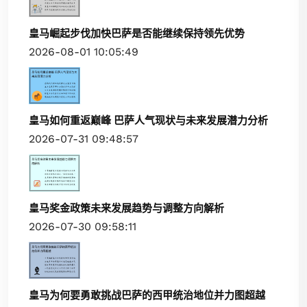
皇马崛起步伐加快巴萨是否能继续保持领先优势
2026-08-01 10:05:49
皇马如何重返巅峰 巴萨人气现状与未来发展潜力分析
2026-07-31 09:48:57
皇马奖金政策未来发展趋势与调整方向解析
2026-07-30 09:58:11
皇马为何要勇敢挑战巴萨的西甲统治地位并力图超越