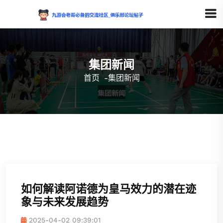
集团新闻
首页
-
集团新闻
如何解读阿诺德为皇马效力的潜在迹
象与未来发展趋势
2025-04-02 09:39:01