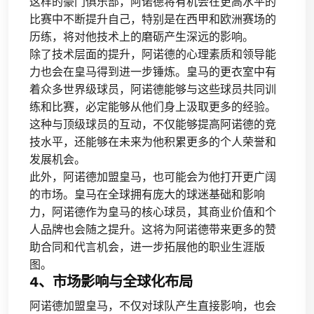
这样的豪门俱乐部，阿诺德将有机会在更高水平的
比赛中不断提升自己，特别是在西甲和欧洲赛场的
历练，将对他技术上的磨砺产生深远的影响。
除了技术层面的提升，阿诺德的心理素质和领导能
力也会在皇马得到进一步锤炼。皇马的更衣室中有
着众多世界级球员，阿诺德能够与这些球员共同训
练和比赛，必定能够从他们身上汲取更多的经验。
这种与顶级球员的互动，不仅能够提高阿诺德的竞
技水平，还能够在未来为他积累更多的个人荣誉和
发展机会。
此外，阿诺德加盟皇马，也可能会为他打开更广阔
的市场。皇马在全球拥有庞大的球迷基础和影响
力，阿诺德作为皇马的核心球员，其商业价值和个
人品牌也会随之提升。这将为阿诺德带来更多的赞
助合同和代言机会，进一步拓展他的职业生涯版
图。
4、市场影响与全球化布局
阿诺德加盟皇马，不仅对球队产生直接影响，也会