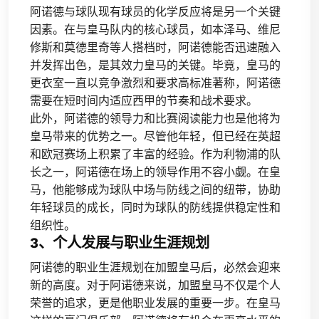
阿诺德与球队现有球员的化学反应将是另一个关键
因素。在与皇马队内的核心球员，如本泽马、维尼
修斯和莫德里奇等人搭档时，阿诺德能否迅速融入
并发挥出色，是其效力皇马的关键。毕竟，皇马的
更衣室一直以竞争激烈和要求高标准著称，阿诺德
需要在短时间内适应西甲的节奏和战术要求。
此外，阿诺德的领导力和比赛阅读能力也是他将为
皇马带来的优势之一。尽管他年轻，但已经在英超
和欧冠赛场上积累了丰富的经验。作为利物浦的队
长之一，阿诺德在场上的领导作用不容小觑。在皇
马，他能够成为球队中场与防线之间的纽带，协助
年轻球员的成长，同时为球队的防线提供稳定性和
组织性。
3、个人发展与职业生涯规划
阿诺德的职业生涯规划在加盟皇马后，必然会迎来
新的高度。对于阿诺德来说，加盟皇马不仅是个人
荣誉的追求，更是他职业发展的重要一步。在皇马