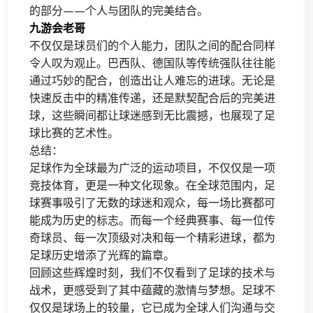
的部分——个人与团队的完美结合。
九游会老哥
不仅仅是球员们的个人能力，团队之间的配合同样
令人叹为观止。巴西队、德国队等传统强队往往能
通过巧妙的配合，创造出让人难忘的进球。无论是
快速反击中的精准传递，还是默契配合后的完美进
球，这些瞬间都让球迷感到无比震撼，也展现了足
球比赛的艺术性。
总结：
足球作为全球最为广泛的运动项目，不仅仅是一项
竞技体育，更是一种文化现象。在全球范围内，足
球赛事吸引了无数的球迷和观众，每一场比赛都可
能成为历史的标志。而每一个经典赛事、每一位传
奇球员、每一次顶级对决和每一个精彩进球，都为
足球历史增添了光辉的篇章。
回顾这些辉煌时刻，我们不仅看到了足球的技术与
战术，更感受到了其中蕴藏的激情与梦想。足球不
仅仅是球场上的较量，它已成为全球人们沟通与交