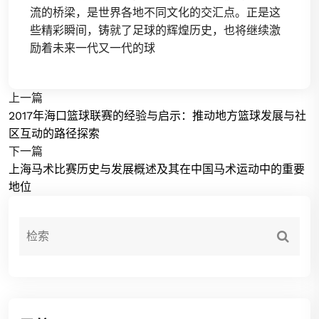
流的桥梁，是世界各地不同文化的交汇点。正是这
些精彩瞬间，铸就了足球的辉煌历史，也将继续激
励着未来一代又一代的球
上一篇
2017年海口篮球联赛的经验与启示：推动地方篮球发展与社
区互动的路径探索
下一篇
上海马术比赛历史与发展概述及其在中国马术运动中的重要
地位