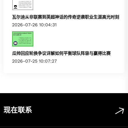
瓦尔迪从非联赛到英超神话的传奇逆袭职业生涯高光时刻
2026-07-26 10:04:31
瓜帅回应轮换争议详解如何平衡球队阵容与赢得比赛
2026-07-25 10:07:27
现在联系