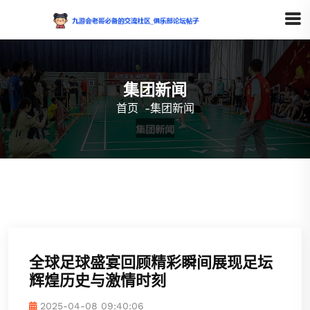
集团新闻
首页
-
集团新闻
全球足球盛宴回顾精彩瞬间展现足坛
辉煌历史与激情时刻
2025-04-08 09:40:06