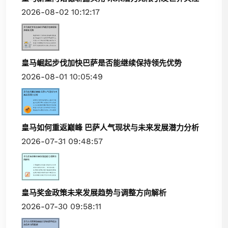
2026-08-02 10:12:17
皇马崛起步伐加快巴萨是否能继续保持领先优势
2026-08-01 10:05:49
皇马如何重返巅峰 巴萨人气现状与未来发展潜力分析
2026-07-31 09:48:57
皇马奖金政策未来发展趋势与调整方向解析
2026-07-30 09:58:11