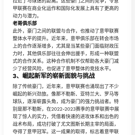
拉近了与球迷的距离。这些豪门之间的竞争，令意
甲联赛在商业化运作和国际化发展上具有了更高的
动力与潜力。
老哥俱乐部
此外，豪门之间的联盟与合作，也推动了意甲联赛
整体水平的提升。近年来，意甲俱乐部在转会市场
上的合作逐渐增多，尤其是当某些豪门面临财政压
力时，其他俱乐部往往会伸出援手，形成一种联盟
式的合作关系。这种合作机制不仅帮助各大豪门减
少了经营风险，也促进了意甲整体的竞技水平。
3、崛起新军的崭新面貌与挑战
除了传统豪门，近年来，意甲联赛也涌现出了不少
崛起的新兴劲旅。像那不勒斯、亚特兰大、罗马等
球队，逐渐崭露头角，成为豪门的强力挑战者。特
别是那不勒斯，在2022-2023赛季的意甲联赛中展
现了惊人的实力，凭借着快速的进攻体系和出色的
战术布局，成功打破了尤文图斯长期主宰的局面，
夺得了意甲冠军。这一成果的取得，标志着意甲联