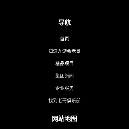
导航
首页
知道九游会老哥
精品项目
集团新闻
企业服务
找到老哥俱乐部
网站地图