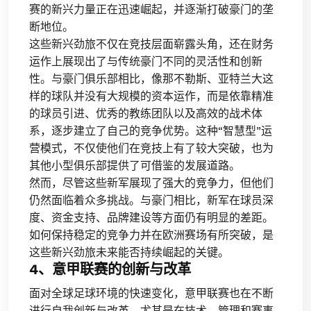
赛的新兴力量正在迅速崛起，并逐渐打破豪门的垄
断地位。
这些新兴劲旅不仅在竞技层面崭露头角，还在财务
运作上展现出了与传统豪门不同的灵活性和创新
性。与豪门俱乐部相比，像那不勒斯、亚特兰大这
样的球队并没有大规模的资本运作，而是依靠精准
的球员引进、优秀的教练团队以及高效的战术体
系，逐步建立了自己的竞争优势。这种“智慧型”运
营模式，不仅使他们在竞技上有了较大突破，也为
其他小型俱乐部提供了可借鉴的发展道路。
然而，尽管这些新军展现了强大的竞争力，但他们
仍然面临着众多挑战。与豪门相比，新军在球员深
度、资金支持、品牌建设等方面仍有明显的差距。
如何保持稳定的竞争力并在欧洲赛场有所突破，是
这些新兴劲旅未来能否持续崛起的关键。
4、意甲联赛的创新与改革
面对全球足球环境的快速变化，意甲联赛也在不断
进行自我创新与改革，尤其是在技术、管理和赛事