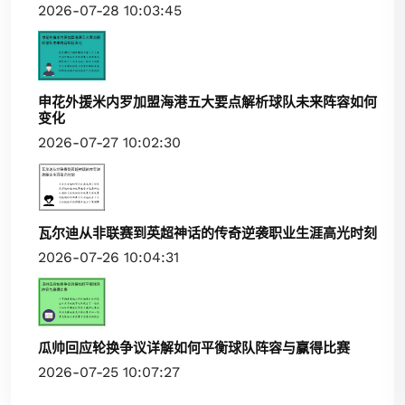
2026-07-28 10:03:45
申花外援米内罗加盟海港五大要点解析球队未来阵容如何
变化
2026-07-27 10:02:30
瓦尔迪从非联赛到英超神话的传奇逆袭职业生涯高光时刻
2026-07-26 10:04:31
瓜帅回应轮换争议详解如何平衡球队阵容与赢得比赛
2026-07-25 10:07:27