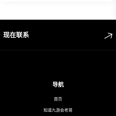
现在联系
导航
首页
知道九游会老哥