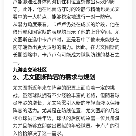
卢能够通过身体的对抗性和位置感做出有效的防
守。此外，他在地面防守时的冷静与精确也是尤文
看中的一大特点，能够稳定地进行一对一防守。
从潜力角度来看，卡卢卢仍处在成长的阶段，他在
俱乐部和国家队的表现均显示了他的上升空间。尤
文图斯在选中卡卢卢时，正是看中了他未来能够在
防守端做出更大贡献的潜力。因此，在尤文图斯的
长期战略中，卡卢卢有可能成为球队防线的基石之
一。
九游会交流社区
2、尤文图斯阵容的需求与规划
尤文图斯近年来在阵容的配置上面临着一定的挑
战。虽然球队拥有不少经验丰富的老将，但随着球
员年龄的增长，尤文急需引入新的年轻血液以保持
阵容的活力。尤其是在防线位置，尤文图斯的几名
核心球员已经年迈，球队的后防线急需一位具备潜
力并且能够立即做出贡献的年轻球员。卡卢卢的引
入恰恰解决了这一需求。