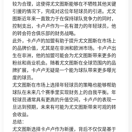
较为合理，这使得尤文图斯能够在不牺牲其他关键
引援的情况下，完成对这位年轻球员的引进。尤文
图斯近年来一直致力于在保持球队竞争力的同时，
控制支出，卡卢卢作为一名有潜力的年轻球员，他
的转会符合俱乐部的财务战略。
此外，卡卢卢的加盟有助于提升尤文图斯在市场上
的品牌价值，尤其是在非洲和欧洲市场。卡卢卢出
生在非洲，他的加盟可能会为尤文图斯带来更多的
粉丝和商业机会。随着尤文图斯在全球范围内的品
牌扩展，卡卢卢无疑是一个能为球队带来更多曝光
度的球员。
尤文图斯在市场上选择年轻球员的策略也能够帮助
球队在未来几个赛季里实现财务上的自我平衡。年
轻球员通常具有更高的升值空间，卡卢卢的表现一
旦达到预期，未来有可能为尤文图斯带来可观的转
会收益。
总结：
尤文图斯选择卡卢卢作为新援，背后不仅仅是基于