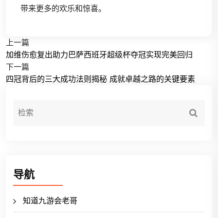
带来更多的欢乐和惊喜。
上一篇
加维伤愈复出助力巴萨西班牙超级杯夺冠实现完美回归
下一篇
四冠背后的三大成功法则揭秘 成就卓越之路的关键要素
导航
知道九游会老哥