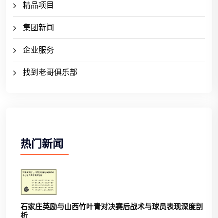
精品项目
集团新闻
企业服务
找到老哥俱乐部
热门新闻
石家庄英励与山西竹叶青对决赛后战术与球员表现深度剖
析