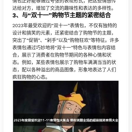
情包正好能够通过夸张的表现形式，把这些情感传
达给对方，增加了交流的趣味性和表达的多样性。
3、与“双十一”购物节主题的紧密结合
2023年最受欢迎的“双十一”表情包，不仅有独特的
设计和搞笑的元素，还紧密结合了购物节的主题，
突出了“促销”、“剁手”以及“购物狂欢”等特征。许多
表情包通过巧妙地将“双十一”特色与表情包内容结
合，展示了消费者在购物节期间的各种心情和状
态。例如，某些表情包展示了购物车满满当当的状
态，配以各种溢出的商品图像，形象地表达了人们
疯狂购物的心态。