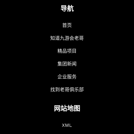
导航
首页
知道九游会老哥
精品项目
集团新闻
企业服务
找到老哥俱乐部
网站地图
XML