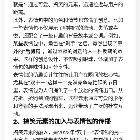
就是：通过可爱、搞笑的元素，迅速拉近与用户的
距离。
此外，表情包中的角色和情节也充满了创意。比如
一些表情包不仅展示了购物时的激动、失落或喜
悦，还配合了一些有趣的背景故事或台词。例如，
某些表情包中，角色在“剁手”之后，竟然出现了意
外的“后悔药”，通过幽默的对话给人一种反转的效
果。这样的创意设计，不仅吸引眼球，还增加了表
情包的趣味性和可分享性。
表情包的萌趣设计往往能让用户在瞬间放松心情。
尤其在“双十一”这样一个充满竞争与忙碌的节日
里，表情包为人们提供了一个放松的情绪出口。从
打折、抢购到加购物车，这些元素通过可爱的形象
和夸张的手法展现出来，迅速带动了广泛的社交互
动。
2、搞笑元素的加入与表情包的传播
搞笑元素的融入，是2023年“双十一”表情包的另一