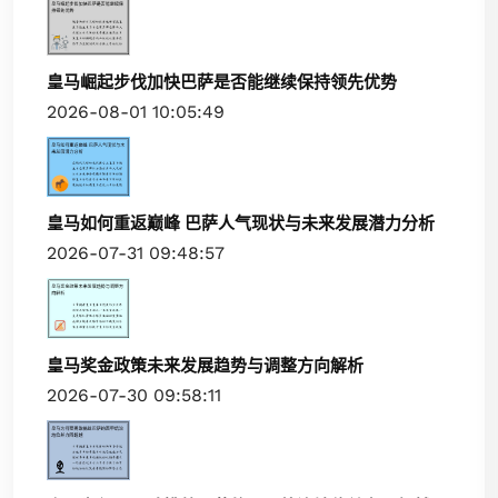
皇马崛起步伐加快巴萨是否能继续保持领先优势
2026-08-01 10:05:49
皇马如何重返巅峰 巴萨人气现状与未来发展潜力分析
2026-07-31 09:48:57
皇马奖金政策未来发展趋势与调整方向解析
2026-07-30 09:58:11