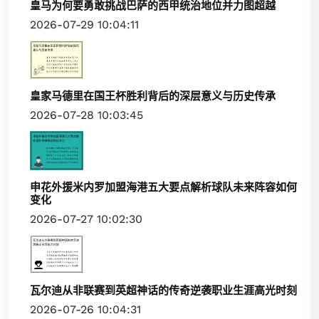
皇马为何要勇敢挑战巴萨的西甲统治地位并力图超越
2026-07-29 10:04:11
皇家马德里在国王杯胜利背后的深层意义与历史传承
2026-07-28 10:03:45
申花外援米内罗加盟海港五大要点解析球队未来阵容如何
变化
2026-07-27 10:02:30
瓦尔迪从非联赛到英超神话的传奇逆袭职业生涯高光时刻
2026-07-26 10:04:31