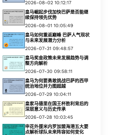
2026-08-02 10:12:17
皇马崛起步伐加快巴萨是否能继
续保持领先优势
2026-08-01 10:05:49
皇马如何重返巅峰 巴萨人气现状
与未来发展潜力分析
2026-07-31 09:48:57
皇马奖金政策未来发展趋势与调
整方向解析
2026-07-30 09:58:11
皇马为何要勇敢挑战巴萨的西甲
统治地位并力图超越
2026-07-29 10:04:11
皇家马德里在国王杯胜利背后的
深层意义与历史传承
2026-07-28 10:03:45
申花外援米内罗加盟海港五大要
点解析球队未来阵容如何变化