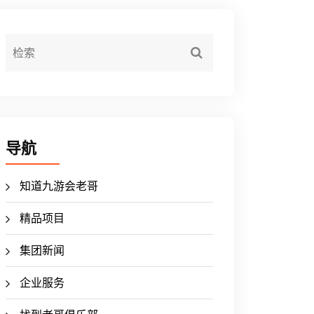
导航
知道九游会老哥
精品项目
集团新闻
企业服务