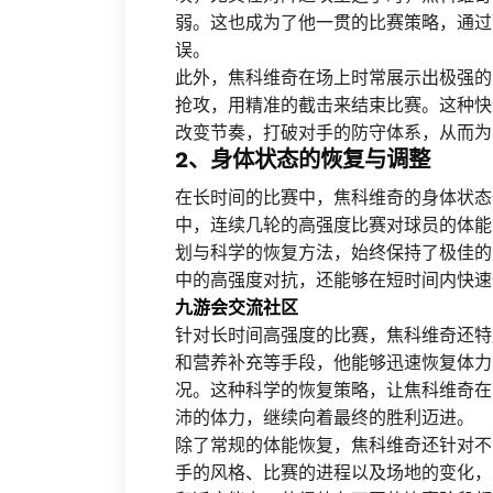
弱。这也成为了他一贯的比赛策略，通过
误。
此外，焦科维奇在场上时常展示出极强的
抢攻，用精准的截击来结束比赛。这种快
改变节奏，打破对手的防守体系，从而为
2、身体状态的恢复与调整
在长时间的比赛中，焦科维奇的身体状态
中，连续几轮的高强度比赛对球员的体能
划与科学的恢复方法，始终保持了极佳的
中的高强度对抗，还能够在短时间内快速
九游会交流社区
针对长时间高强度的比赛，焦科维奇还特
和营养补充等手段，他能够迅速恢复体力
况。这种科学的恢复策略，让焦科维奇在
沛的体力，继续向着最终的胜利迈进。
除了常规的体能恢复，焦科维奇还针对不
手的风格、比赛的进程以及场地的变化，