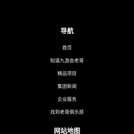
导航
首页
知道九游会老哥
精品项目
集团新闻
企业服务
找到老哥俱乐部
网站地图