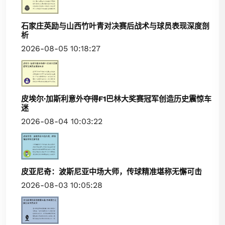
石家庄英励与山西竹叶青对决赛后战术与球员表现深度剖
析
2026-08-05 10:18:27
皮埃尔·加斯利意外夺得F1巴林大奖赛冠军创造历史震惊车
迷
2026-08-04 10:03:22
皮亚尼奇：波斯尼亚中场大师，传球精准堪称无懈可击
2026-08-03 10:05:28