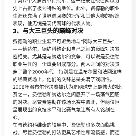
了第17个大满贯单打冠军，这一纪录让他在网球历
史上占据了极为特殊的地位。此外，费德勒的职业
生涯还充满了世界巡回赛的冠军和其他大赛的辉煌
表现，他无愧是现代网球的代表人物。
3、与大三巨头的巅峰对决
费德勒的职业生涯不可避免地与“网球大三巨头”
——纳达尔、德约科维奇和自己之间的巅峰对决紧
密相关。尤其是与纳达尔的竞争，可以说是费德勒
职业生涯的一个重要组成部分。两人之间的对决贯
穿了整个2000年代，特别是在温布尔登和法网这样
的经典赛场上，他们的交锋总是充满了戏剧性。
2008年温布尔登决赛被认为是网球史上最伟大的比
赛之一，费德勒和纳达尔之间展开了一场荡气回肠
的对决。尽管费德勒在该场比赛中败北，但两位巨
星展现出的竞技水平和比赛气氛让所有人铭刻在
心。
在与德约科维奇的较量中，费德勒也多次面临挑
战。尽管费德勒的打法更具艺术性和流畅感，而德