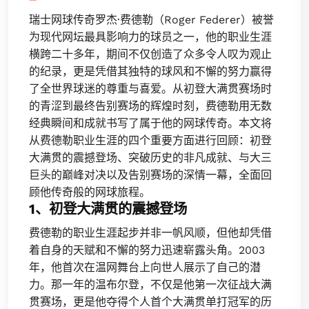
瑞士网球传奇罗杰·费德勒（Roger Federer）被誉
为现代网坛最具影响力的球员之一，他的职业生涯
横跨二十多年，期间不仅创造了众多令人叹为观止
的纪录，更是凭借其独特的球风和不懈的努力赢得
了全世界球迷的尊重与喜爱。从初登大满贯赛场时
的青涩到最终告别赛场的辉煌时刻，费德勒用无数
经典瞬间和成就书写了属于他的网球传奇。本文将
从费德勒职业生涯的四个重要方面进行回顾：初登
大满贯的震撼登场、突破历史的非凡成就、与大三
巨头的巅峰对决以及告别赛场的深情一幕，全面回
顾他传奇般的网球旅程。
1、初登大满贯的震撼登场
费德勒的职业生涯起步并非一帆风顺，但他却凭借
着自身的天赋和不懈的努力迅速崭露头角。2003
年，他首次在温网舞台上向世人展示了自己的潜
力。那一年的温布尔登，不仅是他第一次征战大满
贯赛场，更是他夺得个人首个大满贯单打冠军的历