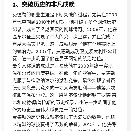
2、突破历史的非凡成就
费德勒的职业生涯是不断突破的过程，尤其在2000
年代中期到2010年代初期，他打破了多个网球历史
纪录，成为了名副其实的网球传奇。2006年，他在
温布尔登上实现了个人的第二次卫冕，并且完成了
年度大满贯卫冕，这一成就显示了他在草地赛场上
的统治力。2007年，费德勒成功卫冕澳大利亚公开
赛，进一步巩固了他在男子网坛的统治地位。
最令人称道的成就是，费德勒在2009年终于实现了
温布尔登的再度突破。在那一年的决赛中，费德勒
克服了与宿敌纳达尔的激烈竞争，最终实现了对费
德勒来说最具意义的一项大满贯胜利——他第六次
征服了温布尔登。这一胜利不仅让他超越了罗德·莱
弗和皮特·桑普拉斯的历史纪录，也进一步巩固了他
作为历史上最伟大球员之一的地位。
费德勒的历史性成就不仅限于大满贯的数量，他还
以精湛的球技赢得了无数的荣誉。2012年，他获得