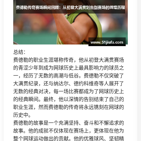
总结：
费德勒的职业生涯堪称传奇，他从初登大满贯赛场
的青涩少年到成为网球历史上最具影响力的球员之
一，经历了无数的高潮与低谷。费德勒不仅突破了
大满贯纪录，还与纳达尔、德约科维奇等人展开了
无数的经典对决，每一场比赛都成为了网球历史上
的经典瞬间。最终，他以深情的告别结束了自己的
职业生涯，然而费德勒的传奇将永远镌刻在网球的
历史中。
费德勒的故事是一个充满坚持、奋斗和不懈追求的
故事。他的成就不仅体现在赛场上，更体现在他为
整个网球运动做出的贡献。他的优雅球风、坚韧精