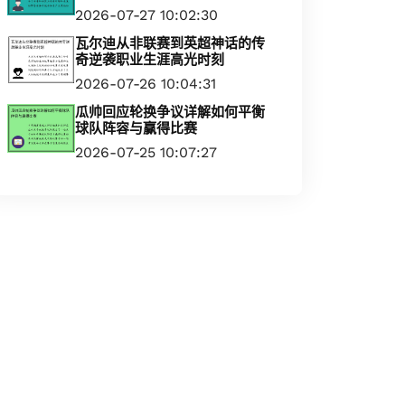
2026-07-27 10:02:30
瓦尔迪从非联赛到英超神话的传
奇逆袭职业生涯高光时刻
2026-07-26 10:04:31
瓜帅回应轮换争议详解如何平衡
球队阵容与赢得比赛
2026-07-25 10:07:27