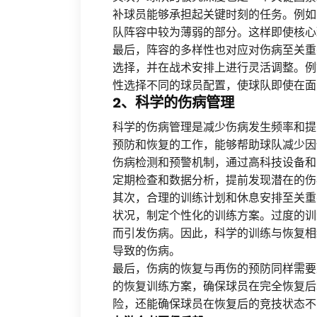
补球员能够承担起关键时刻的任务。例如
队阵容中较为薄弱的部分。这样即使核心
最后，阵容的多样性也对应对伤病至关重
选择，并在战术安排上进行灵活调整。例
性选择不同的球员配置，使球队即使在面
2、科学的伤病管理
科学的伤病管理是减少伤病发生频率和提
预防和恢复的工作，能够帮助球队减少因
伤病检测和预警机制，通过高科技设备和
定期检查和数据分析，提前发现潜在的伤
其次，合理的训练计划和休息安排至关重
状况，制定个性化的训练方案。过度的训
而引发伤病。因此，科学的训练与恢复相
导致的伤病。
最后，伤病的恢复与再伤的预防同样需要
的恢复训练方案，确保球员在完全恢复后
险，还能确保球员在恢复后的竞技状态不