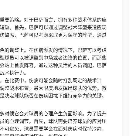
重要策略。对于巴萨而言，拥有多种战术体系的应
短缺。首先，巴萨可以通过调整战术阵型来适应现
伤缺席，巴萨可以考虑采取更为保守的阵型，通过
色的调整上。在伤病频发的情况下，巴萨可以考虑
型球员可以被调整到中场或者边锋的位置，而那些
会站上首发阵容。通过这种灵活的人员调配，巴萨
战术执行力。
。在比赛中，伤病可能会随时打乱既定的战术计
调整战术布置，最大限度地发挥出球队的优势。教
是决定球队能否在伤病困扰下维持竞争力的关键。
多时候它会对球员的心理产生负面影响。为了提升
员的心理调节。首先，球队需要培养球员的应对压
不可避免，球员需要学会在面对伤病时保持冷静，