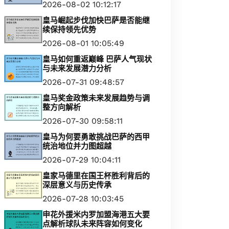
2026-08-02 10:12:17
皇马崛起步伐加快巴萨是否能继
续保持领先优势
2026-08-01 10:05:49
皇马如何重返巅峰 巴萨人气现状
与未来发展潜力分析
2026-07-31 09:48:57
皇马奖金政策未来发展趋势与调
整方向解析
2026-07-30 09:58:11
皇马为何要勇敢挑战巴萨的西甲
统治地位并力图超越
2026-07-29 10:04:11
皇家马德里在国王杯胜利背后的
深层意义与历史传承
2026-07-28 10:03:45
申花外援米内罗加盟海港五大要
点解析球队未来阵容如何变化