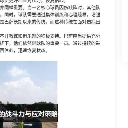
球员更好地应对压力，恢复信心。
养同样重要。当一名核心球员因伤缺阵时，其他队
。同时，球队需要通过集体训练和心理疏导，增强
是巴萨长期以来的传统，而这种传统在面对伤病困
不开教练和俱乐部的积极支持。巴萨应当提供充分
扰下，他们依然是球队的重要一员。通过持续的鼓
回信心，迅速恢复状态。