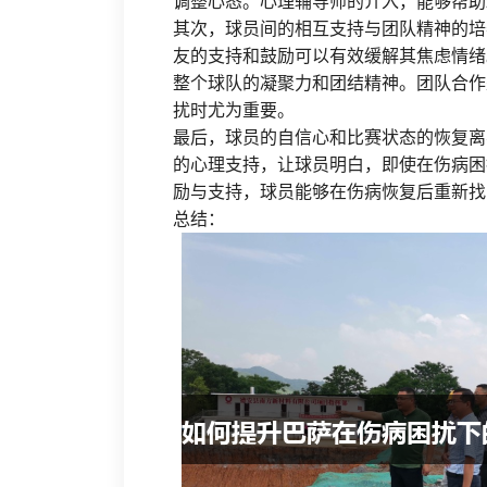
调整心态。心理辅导师的介入，能够帮助
其次，球员间的相互支持与团队精神的培
友的支持和鼓励可以有效缓解其焦虑情绪
整个球队的凝聚力和团结精神。团队合作
扰时尤为重要。
最后，球员的自信心和比赛状态的恢复离
的心理支持，让球员明白，即使在伤病困
励与支持，球员能够在伤病恢复后重新找
总结：