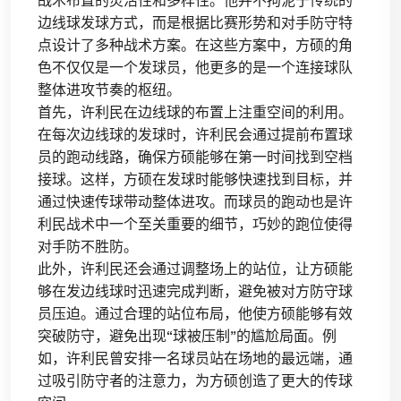
战术布置的灵活性和多样性。他并不拘泥于传统的
边线球发球方式，而是根据比赛形势和对手防守特
点设计了多种战术方案。在这些方案中，方硕的角
色不仅仅是一个发球员，他更多的是一个连接球队
整体进攻节奏的枢纽。
首先，许利民在边线球的布置上注重空间的利用。
在每次边线球的发球时，许利民会通过提前布置球
员的跑动线路，确保方硕能够在第一时间找到空档
接球。这样，方硕在发球时能够快速找到目标，并
通过快速传球带动整体进攻。而球员的跑动也是许
利民战术中一个至关重要的细节，巧妙的跑位使得
对手防不胜防。
此外，许利民还会通过调整场上的站位，让方硕能
够在发边线球时迅速完成判断，避免被对方防守球
员压迫。通过合理的站位布局，他使方硕能够有效
突破防守，避免出现“球被压制”的尴尬局面。例
如，许利民曾安排一名球员站在场地的最远端，通
过吸引防守者的注意力，为方硕创造了更大的传球