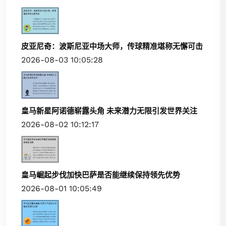
皮亚尼奇：波斯尼亚中场大师，传球精准堪称无懈可击
2026-08-03 10:05:28
皇马新星阿诺德崭露头角 未来潜力无限引发世界关注
2026-08-02 10:12:17
皇马崛起步伐加快巴萨是否能继续保持领先优势
2026-08-01 10:05:49