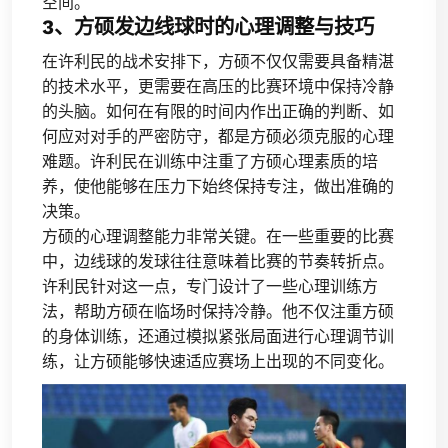
空间。
3、方硕发边线球时的心理调整与技巧
在许利民的战术安排下，方硕不仅仅需要具备精湛
的技术水平，更需要在高压的比赛环境中保持冷静
的头脑。如何在有限的时间内作出正确的判断、如
何应对对手的严密防守，都是方硕必须克服的心理
难题。许利民在训练中注重了方硕心理素质的培
养，使他能够在压力下始终保持专注，做出准确的
决策。
方硕的心理调整能力非常关键。在一些重要的比赛
中，边线球的发球往往意味着比赛的节奏转折点。
许利民针对这一点，专门设计了一些心理训练方
法，帮助方硕在临场时保持冷静。他不仅注重方硕
的身体训练，还通过模拟紧张局面进行心理调节训
练，让方硕能够快速适应赛场上出现的不同变化。