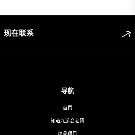
现在联系
导航
首页
知道九游会老哥
精品项目