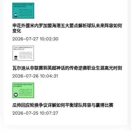
申花外援米内罗加盟海港五大要点解析球队未来阵容如何
变化
2026-07-27 10:02:30
瓦尔迪从非联赛到英超神话的传奇逆袭职业生涯高光时刻
2026-07-26 10:04:31
瓜帅回应轮换争议详解如何平衡球队阵容与赢得比赛
2026-07-25 10:07:27