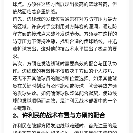
球点。方硕在这些方面展现出极高的篮球智商，但
依然面临着多重挑战。
首先，边线球的发球位置通常在对方防守压力最大
的区域。许多对手会利用对方阵容的漏洞，通过防
守方硕的接球点来破坏发球节奏。方硕要在这样的
防守压力下保持冷静，找到合适的传球路线，并迅
速将球发出，这对他的技战术水平提出了极高的要
求。
其次，方硕在发边线球时需要高效的配合与团队协
作。边线球的有效性不仅取决于方硕的个人技巧，
还离不开其他球员的跑动和位置选择。如果其他球
员在关键时刻没有及时跑动或接球，就会导致方硕
的发球失效。如何确保球队整体配合默契，使边线
球的发球顺畅而高效，是许利民战术部署中的一个
关键难题。
2、许利民的战术布置与方硕的配合
许利民在破解方硕发边线球难题时，首先注重的是