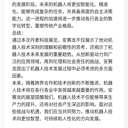
的发展阶段。未来的机器人将更加智能化、精准
化，能够完成复杂的任务，并具备高度的自主决策
能力。这一进程的加速将进一步推动各行各业的数
字化转型，重塑传统产业格局。
总结：
通过本次丹麦科技展览，安赛龙不仅展示了他对机
器人技术深刻的理解和前瞻性的思考，还揭示了机
器人技术未来发展的重要趋势。从创新驱动力到广
泛的应用领域，再到伦理和社会责任的挑战，安赛
龙提出了机器人技术发展过程中必须考虑的多方面
因素。
未来，随着跨界合作和技术创新的不断推进，机器
人技术将在各行各业中发挥越来越重要的作用。安
赛龙的展望提醒我们，机器人技术不仅能够带来生
产力的提升，还将对社会产生深远的影响。面对这
些挑战与机遇，我们应当共同努力，推动机器人技
术向更加智慧、可持续和人性化的方向发展。