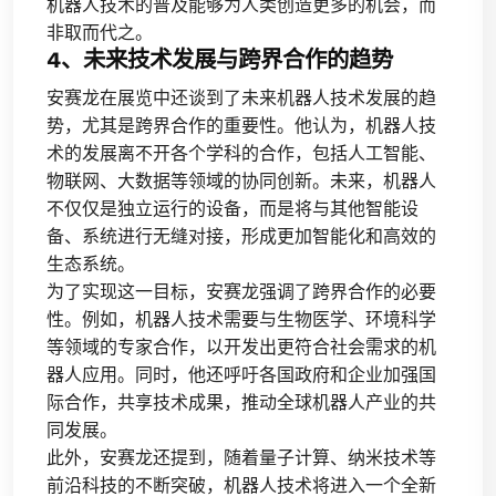
机器人技术的普及能够为人类创造更多的机会，而
非取而代之。
4、未来技术发展与跨界合作的趋势
安赛龙在展览中还谈到了未来机器人技术发展的趋
势，尤其是跨界合作的重要性。他认为，机器人技
术的发展离不开各个学科的合作，包括人工智能、
物联网、大数据等领域的协同创新。未来，机器人
不仅仅是独立运行的设备，而是将与其他智能设
备、系统进行无缝对接，形成更加智能化和高效的
生态系统。
为了实现这一目标，安赛龙强调了跨界合作的必要
性。例如，机器人技术需要与生物医学、环境科学
等领域的专家合作，以开发出更符合社会需求的机
器人应用。同时，他还呼吁各国政府和企业加强国
际合作，共享技术成果，推动全球机器人产业的共
同发展。
此外，安赛龙还提到，随着量子计算、纳米技术等
前沿科技的不断突破，机器人技术将进入一个全新