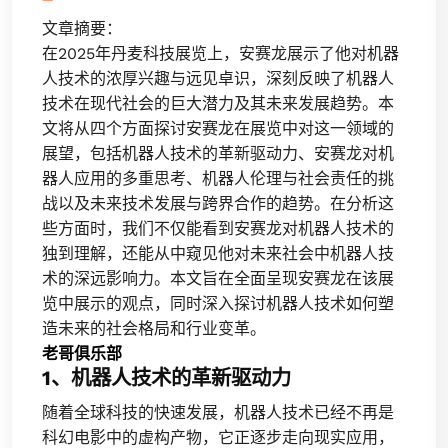
文章摘要：
在2025年丹麦科技展览上，安赛龙展示了他对机器
人技术的浓厚兴趣与远见卓识，深刻反映了机器人
技术在现代社会的巨大潜力及其未来发展趋势。本
文将从四个方面探讨安赛龙在展览中对这一领域的
展望，包括机器人技术的革新驱动力、安赛龙对机
器人应用的多重思考、机器人伦理与社会责任的挑
战以及未来技术发展与跨界合作的趋势。在分析这
些方面时，我们不仅能看到安赛龙对机器人技术的
独到理解，还能从中窥见他对未来社会中机器人技
术的深远影响力。本文旨在全面呈现安赛龙在该展
览中展示的观点，同时深入探讨机器人技术如何塑
造未来的社会格局和行业变革。
老哥俱乐部
1、机器人技术的革新驱动力
随着全球科技的快速发展，机器人技术已经不再是
科幻电影中的虚构产物，它正逐步走向现实应用，