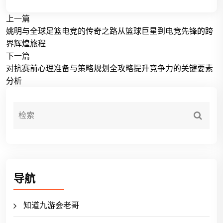
上一篇
姚明与全球足篮电竞的传奇之路从篮球巨星到电竞先锋的跨
界辉煌旅程
下一篇
对抗赛前心理准备与策略规划全攻略提升竞争力的关键要素
分析
导航
知道九游会老哥