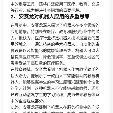
中的重要工具，还将广泛应用于医疗、教育、交通
等行业，成为解决社会问题的重要手段。
2、安赛龙对机器人应用的多重思考
在展览中，安赛龙深入探讨了机器人在多个领域的
应用前景，特别是在医疗、教育和服务行业中的潜
力。他认为，医疗行业将是机器人技术最重要的应
用领域之一。通过精密的手术机器人、自动化的康
复设备以及智能化的健康管理系统，机器人可以大
幅提高医疗效率、降低错误率，甚至使偏远地区的
患者受益于高质量的医疗服务。
在教育领域，安赛龙看到了机器人作为教学助手的
巨大潜力。他展示了一款由人工智能驱动的教育机
器人，能够根据学生的学习进度和兴趣定制个性化
的学习计划。这种机器人不仅能够辅助教师，还能
通过互动激发学生的学习兴趣，成为未来教育体系
中的重要组成部分。
此外，安赛龙还提到了机器人在服务行业中的广泛