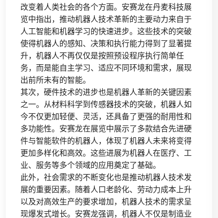
改变着人类社会的各个方面。安赛龙在丹麦科技展
览中指出，推动机器人技术革新的主要动力来自于
人工智能和机器学习的快速进步。这些技术的突破
使得机器人的感知、决策和执行能力得到了显著提
升，机器人不再仅仅是按照预设程序执行简单任
务，而是能自主学习、适应不同环境和需求，展现
出前所未有的智能。
其次，硬件技术的进步也是机器人革新的关键因素
之一。从材料科学到传感器技术的突破，机器人如
今不仅更加轻便、灵活，还具备了更强的耐用性和
多功能性。安赛龙在展览中展示了多款结合先进硬
件与智能软件的机器人，体现了机器人未来将变得
更加多样化和高效。这些进展为机器人在医疗、工
业、服务等多个领域的应用奠定了基础。
此外，社会需求的不断变化也是推动机器人技术发
展的重要因素。随着人口老龄化、劳动力成本上升
以及对高效生产的要求增加，机器人技术的需求呈
现爆发式增长。安赛龙强调，机器人不仅是制造业