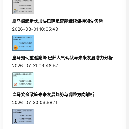
皇马崛起步伐加快巴萨是否能继续保持领先优势
2026-08-01 10:05:49
皇马如何重返巅峰 巴萨人气现状与未来发展潜力分析
2026-07-31 09:48:57
皇马奖金政策未来发展趋势与调整方向解析
2026-07-30 09:58:11