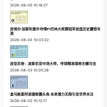
2026-08-05 10:18:27
皮埃尔·加斯利意外夺得F1巴林大奖赛冠军创造历史震惊车
迷
2026-08-04 10:03:22
皮亚尼奇：波斯尼亚中场大师，传球精准堪称无懈可击
2026-08-03 10:05:28
皇马新星阿诺德崭露头角 未来潜力无限引发世界关注
2026-08-02 10:12:17