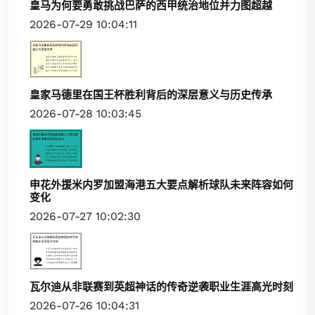
皇马为何要勇敢挑战巴萨的西甲统治地位并力图超越
2026-07-29 10:04:11
皇家马德里在国王杯胜利背后的深层意义与历史传承
2026-07-28 10:03:45
申花外援米内罗加盟海港五大要点解析球队未来阵容如何
变化
2026-07-27 10:02:30
瓦尔迪从非联赛到英超神话的传奇逆袭职业生涯高光时刻
2026-07-26 10:04:31