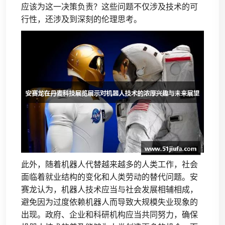
应该为这一决策负责？这些问题不仅涉及技术的可
行性，还涉及到深刻的伦理思考。
此外，随着机器人代替越来越多的人类工作，社会
面临着就业结构的变化和人类劳动的替代问题。安
赛龙认为，机器人技术应当与社会发展相辅相成，
避免因为过度依赖机器人而导致大规模失业现象的
出现。政府、企业和科研机构应当共同努力，确保