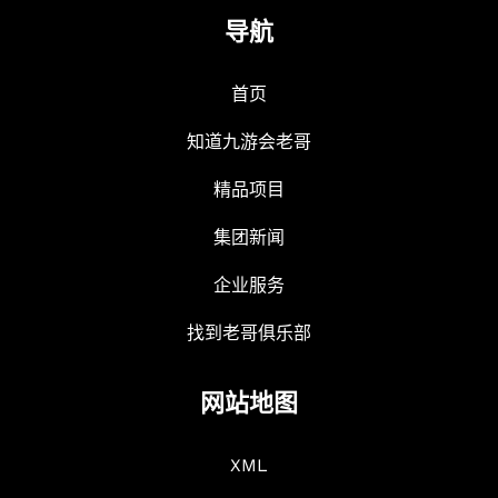
导航
首页
知道九游会老哥
精品项目
集团新闻
企业服务
找到老哥俱乐部
网站地图
XML