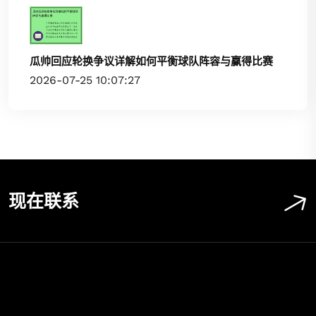
瓜帅回应轮换争议详解如何平衡球队阵容与赢得比赛
2026-07-25 10:07:27
现在联系