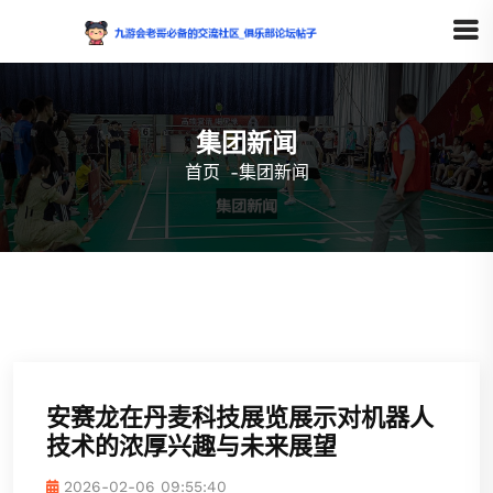
集团新闻
首页
-
集团新闻
安赛龙在丹麦科技展览展示对机器人
技术的浓厚兴趣与未来展望
2026-02-06 09:55:40