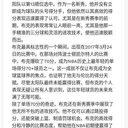
阳队以第13顺位选中。作为一名新秀，他并没有立
即成为球队的头号得分手，但他依然以其高效的得
分表现迅速赢得了认可。尤其是在新秀赛季的前
期，布克的表现常常让人眼前一亮，尤其是他那一
手精准的三分球和灵活的进攻技术，使他迅速脱颖
而出。
布克最具标志性的一个瞬间，出现在2017年3月24
日的比赛中。在那场对阵波士顿凯尔特人的比赛
中，布克爆砍了70分，成为NBA历史上最年轻的单
场得分70+球员之一。这一成就不仅让布克成为全
球篮球界的焦点，也证明了他无与伦比的得分天
赋。尽管太阳队最终未能赢得比赛，但布克的个人
表现无疑让所有人意识到，这位年轻球员的未来充
满了无限可能。
除了单场70分的奇迹，布克还在新秀赛季中展现了
他无所不包的进攻技巧。他不仅可以通过跳投得
分，还能突破上篮、制造罚球机会。布克的高效得
分和冷静的比赛态度，帮助他在NBA初期便赢得了