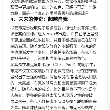
关键的时刻挺身而出的领导力，都让布克的名字在
联盟中更加响亮。此时的布克，已经不再是一个潜
力股，而是一个真正的季后赛级别的超级球星。
4、未来的传奇：超越自我
尽管布克已经取得了诸多成就，但他并没有停止追
求更高的目标。进入2020年代后，布克在场上展现
了更加全面的进攻技能，并且不断提高自己在防守
端的表现。随着太阳队阵容的不断强化，布克的角
色也逐渐发生了变化。越来越多的场面，布克不仅
要担任得分手，还要担当组织者和领袖角色。
尤其是在与克里斯·保罗（Chris Paul）的配合中，
布克不仅在进攻端找到了更多的空间，也在防守端
展现出了更强的韧性。两位球员的搭档成为太阳队
的一大亮点，布克的领导力和比赛智慧得到了极大
提升。随着布克的成长，他的目标也不再仅仅是个
人荣誉，更多的是带领太阳队实现历史性的突破。
展望未来，布克无疑是太阳队以及整个联盟的未来
之星。随着球队阵容的不断完善，布克已经站在了