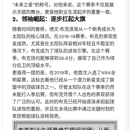
“未来之星”的称号。对他来说，这个赛季不仅是展
示天赋的舞台，更是他职业生涯起步的重要一章。
2、领袖崛起：逐步扛起大旗
随着时间的推移，德文·布克逐渐从一个新秀成长为
太阳队的核心球员。在2018-19赛季，布克的表现愈
发成熟，尤其是在太阳队阵容相对年轻且不稳定的
情况下，布克成为了球队的进攻引擎。在这个赛
季，布克场均能够得到26.6分，展现了自己作为得
分后卫的顶级水平。
更值得一提的是，在2019年，他首次入选了NBA全
明星赛，这标志着他已经从一个潜力新星变成了联
盟中的顶级球员之一。尽管太阳队在这个赛季仍然
未能打入季后赛，但布克凭借个人出色的表现获得
了广泛的认可。此时的布克已经开始逐渐承担起球
队进攻的重担，并且在多场比赛中通过关键时刻的
表现帮助球队逆转局势。