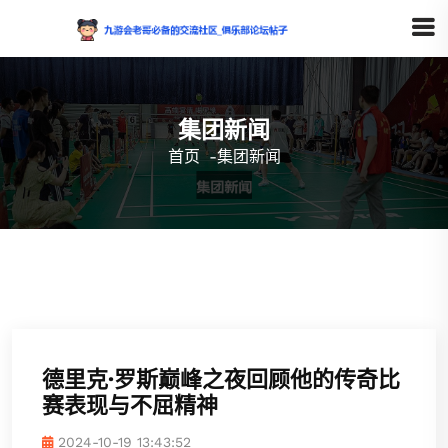
集团新闻
首页
-
集团新闻
德里克·罗斯巅峰之夜回顾他的传奇比
赛表现与不屈精神
2024-10-19 13:43:52