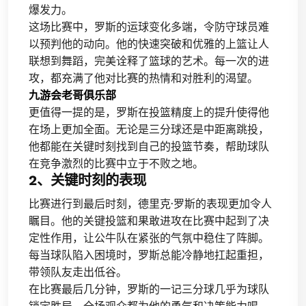
爆发力。
这场比赛中，罗斯的运球变化多端，令防守球员难
以预判他的动向。他的快速突破和优雅的上篮让人
联想到舞蹈，完美诠释了篮球的艺术。每一次的进
攻，都充满了他对比赛的热情和对胜利的渴望。
九游会老哥俱乐部
更值得一提的是，罗斯在投篮精度上的提升使得他
在场上更加全面。无论是三分球还是中距离跳投，
他都能在关键时刻找到自己的投篮节奏，帮助球队
在竞争激烈的比赛中立于不败之地。
2、关键时刻的表现
比赛进行到最后时刻，德里克·罗斯的表现更加令人
瞩目。他的关键投篮和果敢进攻在比赛中起到了决
定性作用，让公牛队在紧张的气氛中稳住了阵脚。
每当球队陷入困境时，罗斯总能冷静地扛起重担，
带领队友走出低谷。
在比赛最后几分钟，罗斯的一记三分球几乎为球队