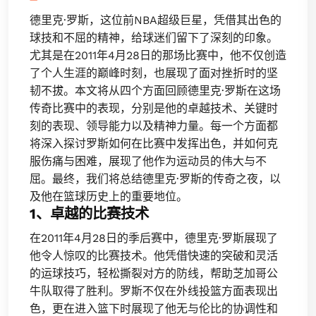
德里克·罗斯，这位前NBA超级巨星，凭借其出色的
球技和不屈的精神，给球迷们留下了深刻的印象。
尤其是在2011年4月28日的那场比赛中，他不仅创造
了个人生涯的巅峰时刻，也展现了面对挫折时的坚
韧不拔。本文将从四个方面回顾德里克·罗斯在这场
传奇比赛中的表现，分别是他的卓越技术、关键时
刻的表现、领导能力以及精神力量。每一个方面都
将深入探讨罗斯如何在比赛中发挥出色，并如何克
服伤痛与困难，展现了他作为运动员的伟大与不
屈。最终，我们将总结德里克·罗斯的传奇之夜，以
及他在篮球历史上的重要地位。
1、卓越的比赛技术
在2011年4月28日的季后赛中，德里克·罗斯展现了
他令人惊叹的比赛技术。他凭借快速的突破和灵活
的运球技巧，轻松撕裂对方的防线，帮助芝加哥公
牛队取得了胜利。罗斯不仅在外线投篮方面表现出
色，更在进入篮下时展现了他无与伦比的协调性和