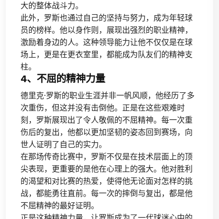
大的整体战斗力。
此外，罗斯也通过自己的坚持与努力，成为年轻球
员的榜样。他以身作则，展现出强烈的职业精神，
激励着身边的人。这种领导能力让他不仅仅是在球
场上，更是在更衣室里，都能成为队友们的精神支
柱。
4、不屈的精神力量
德里克·罗斯的职业生涯并非一帆风顺，他经历了多
次重伤，但这并没有击倒他。正是在这些艰难时
刻，罗斯展现出了令人敬佩的不屈精神。每一次重
伤后的复出，他都以更加坚韧的姿态回到赛场，向
世人证明了自己的实力。
在那场传奇比赛中，罗斯不仅是在技术层面上的顶
尖表现，更重要的是他在心理上的强大。他对胜利
的渴望和对比赛的热爱，使得他无论面对怎样的挑
战，都能勇往直前。每一次的摔倒与复出，都是他
不屈精神的最好证明。
正是这种精神力量，让罗斯成为了一代球迷心中的