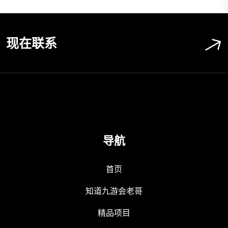
现在联系
导航
首页
知道九游会老哥
精品项目