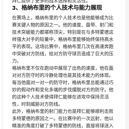
拜仁提供了更多的战术选择和灵活性。
3、格纳布里的个人技术与能力展现
在赛场上，格纳布里的个人技术也是他能够成为比
赛关键人物的原因之一。他的速度、盘带、射门和
技术突破能力都堪称顶尖，特别是在与多特蒙德这
样强大对手的较量中，格纳布里能够始终保持高水
平的表现。这场比赛中，格纳布里几次在高速奔跑
中突破对方防线，给对方防守球员造成了巨大的压
力。
格纳布里不仅在跑动中展现了出色的速度，他在面
对对方防守时的冷静处理也是其技术能力的体现。
每当他面对一对一的防守时，格纳布里总能通过巧
妙的假动作和变化多端的步伐摆脱对方的防守。他
的这种个人技术使得拜仁能够在进攻中保持灵活
性，时刻威胁对方防线。
此外，格纳布里的射门能力也是拜仁能够顺利击败
多特蒙德的原因之一。在比赛中的一次远射，他以
精准的角度打破了多特蒙德的防线，直接将球送入