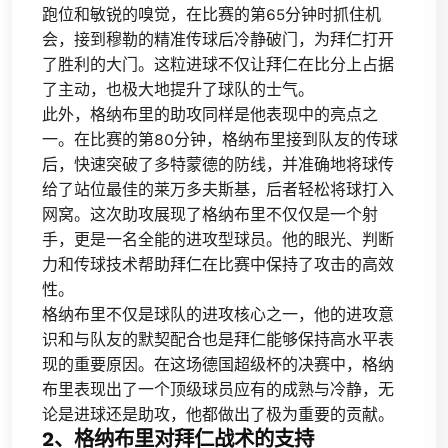
跑位和敏锐的嗅觉，在比赛的第65分钟时抓住机
会，接到穆勒的精准传球后冷静破门，为拜仁打开
了胜利的大门。这粒进球不仅让拜仁在比分上占据
了主动，也极大地提升了球队的士气。
此外，格纳布里的助攻同样是他表现中的亮点之
一。在比赛的第80分钟，格纳布里接到队友的传球
后，快速突破了多特蒙德的防线，并准确地将球传
给了站位最佳的莱万多夫斯基，后者轻松将球打入
网窝。这次助攻展现了格纳布里不仅仅是一个射
手，更是一名全能的进攻型球员。他的眼光、判断
力和传球技术帮助拜仁在比赛中保持了攻击的高效
性。
格纳布里不仅是球队的进攻核心之一，他的进攻意
识和与队友的默契配合也是拜仁能够保持高水平表
现的重要原因。在这场德国超级杯的决赛中，格纳
布里表现出了一个顶级球员应有的成熟与冷静，无
论是进球还是助攻，他都做出了极为重要的贡献。
2、格纳布里对拜仁战术的支持