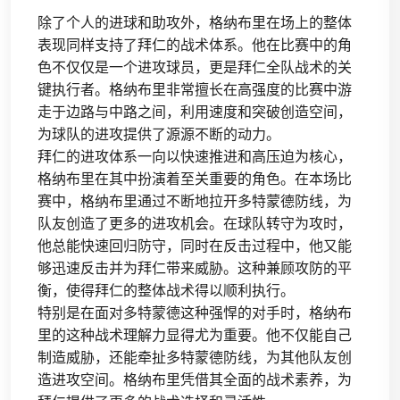
除了个人的进球和助攻外，格纳布里在场上的整体
表现同样支持了拜仁的战术体系。他在比赛中的角
色不仅仅是一个进攻球员，更是拜仁全队战术的关
键执行者。格纳布里非常擅长在高强度的比赛中游
走于边路与中路之间，利用速度和突破创造空间，
为球队的进攻提供了源源不断的动力。
拜仁的进攻体系一向以快速推进和高压迫为核心，
格纳布里在其中扮演着至关重要的角色。在本场比
赛中，格纳布里通过不断地拉开多特蒙德防线，为
队友创造了更多的进攻机会。在球队转守为攻时，
他总能快速回归防守，同时在反击过程中，他又能
够迅速反击并为拜仁带来威胁。这种兼顾攻防的平
衡，使得拜仁的整体战术得以顺利执行。
特别是在面对多特蒙德这种强悍的对手时，格纳布
里的这种战术理解力显得尤为重要。他不仅能自己
制造威胁，还能牵扯多特蒙德防线，为其他队友创
造进攻空间。格纳布里凭借其全面的战术素养，为