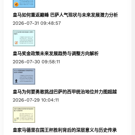
皇马如何重返巅峰 巴萨人气现状与未来发展潜力分析
2026-07-31 09:48:57
皇马奖金政策未来发展趋势与调整方向解析
2026-07-30 09:58:11
皇马为何要勇敢挑战巴萨的西甲统治地位并力图超越
2026-07-29 10:04:11
皇家马德里在国王杯胜利背后的深层意义与历史传承