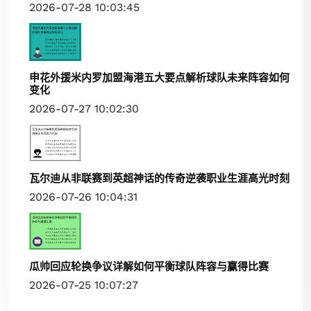
2026-07-28 10:03:45
申花外援米内罗加盟海港五大要点解析球队未来阵容如何
变化
2026-07-27 10:02:30
瓦尔迪从非联赛到英超神话的传奇逆袭职业生涯高光时刻
2026-07-26 10:04:31
瓜帅回应轮换争议详解如何平衡球队阵容与赢得比赛
2026-07-25 10:07:27