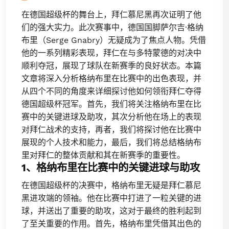
在德国超级杯的舞台上，拜仁慕尼黑再次证明了他
们的强大实力。此次赛事中，德国国脚萨尔吉·格纳
布里（Serge Gnabry）无疑成为了焦点人物。凭借
他的一系列精彩表现，拜仁在与多特蒙德的对决中
顺利夺冠，展现了球队在新赛季的良好状态。本篇
文章将深入分析格纳布里在比赛中的出色表现，并
从四个不同的角度来详细探讨他如何领衔拜仁夺得
德国超级杯冠军。首先，我们将关注格纳布里在比
赛中的关键进球及助攻，其次分析他在场上的表现
对拜仁战术的支持，再者，我们将探讨他在比赛中
展现的个人技术和能力，最后，我们将总结格纳布
里对拜仁的整体贡献和其在新赛季的重要性。
1、格纳布里在比赛中的关键进球与助攻
在德国超级杯的决赛中，格纳布里无疑是拜仁慕尼
黑进攻端的领袖。他在比赛中打进了一粒关键的进
球，并送出了重要的助攻，这对于最终的胜利起到
了至关重要的作用。首先，格纳布里凭借其出色的