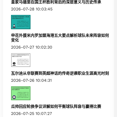
皇家马德里在国王杯胜利背后的深层意义与历史传承
2026-07-28 10:03:45
申花外援米内罗加盟海港五大要点解析球队未来阵容如何
变化
2026-07-27 10:02:30
瓦尔迪从非联赛到英超神话的传奇逆袭职业生涯高光时刻
2026-07-26 10:04:31
瓜帅回应轮换争议详解如何平衡球队阵容与赢得比赛
2026-07-25 10:07:27