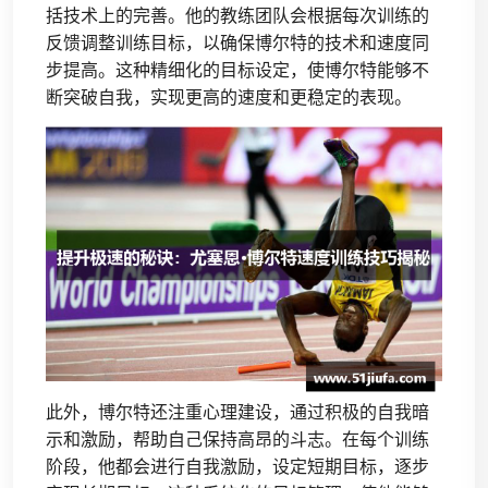
括技术上的完善。他的教练团队会根据每次训练的
反馈调整训练目标，以确保博尔特的技术和速度同
步提高。这种精细化的目标设定，使博尔特能够不
断突破自我，实现更高的速度和更稳定的表现。
此外，博尔特还注重心理建设，通过积极的自我暗
示和激励，帮助自己保持高昂的斗志。在每个训练
阶段，他都会进行自我激励，设定短期目标，逐步