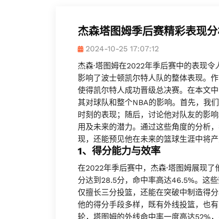
杰森塔图姆季后赛精彩表现分
2024-10-25 17:07:12
杰森·塔图姆在2022年季后赛中的表现
影响了波士顿凯尔特人队的整体表现。作
使得凯尔特人成功晋级总决赛。在本文中
其对球队和整个NBA的影响。首先，我
时刻的表现；随后，讨论他对队友的影响
用及未来的潜力。通过这些角度的分析，
现，还能预见他在未来的篮球生涯中将产
1、得分能力与效率
在2022年季后赛中，杰森·塔图姆展现
分达到28.5分，命中率高达46.5%
仅擅长三分投篮，还能在突破中制造得分
他的得分手段多样，既有外线投篮，也有
轮，塔图姆的外线命中率一度高达52%