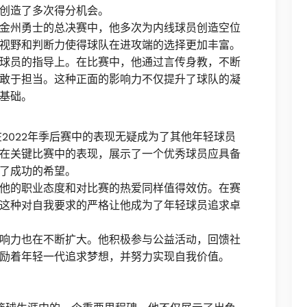
创造了多次得分机会。
金州勇士的总决赛中，他多次为内线球员创造空位
视野和判断力使得球队在进攻端的选择更加丰富。
球员的指导上。在比赛中，他通过言传身教，不断
敢于担当。这种正面的影响力不仅提升了球队的凝
基础。
2022年季后赛中的表现无疑成为了其他年轻球员
在关键比赛中的表现，展示了一个优秀球员应具备
了成功的希望。
他的职业态度和对比赛的热爱同样值得效仿。在赛
这种对自我要求的严格让他成为了年轻球员追求卓
响力也在不断扩大。他积极参与公益活动，回馈社
励着年轻一代追求梦想，并努力实现自我价值。