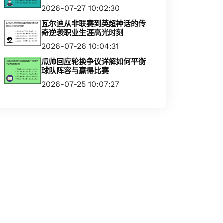
2026-07-27 10:02:30
瓦尔迪从非联赛到英超神话的传
奇逆袭职业生涯高光时刻
2026-07-26 10:04:31
瓜帅回应轮换争议详解如何平衡
球队阵容与赢得比赛
2026-07-25 10:07:27