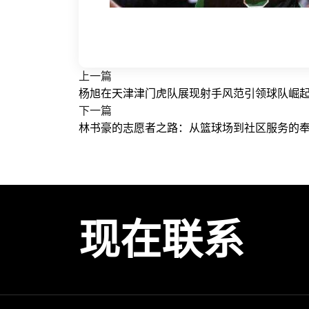
上一篇
杨旭在天津津门虎队展现射手风范引领球队崛
下一篇
林书豪的志愿者之路：从篮球场到社区服务的
现在联系