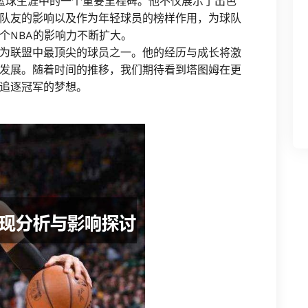
他篮球生涯中的一个重要里程碑。他不仅展示了出色
队友的影响以及作为年轻球员的榜样作用，为球队
个NBA的影响力不断扩大。
为联盟中最顶尖的球员之一。他的经历与成长将激
发展。随着时间的推移，我们期待看到塔图姆在更
追逐冠军的梦想。