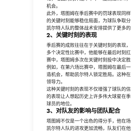
机会。
此外，塔图姆在季后赛中的罚球表现同样
的关键时刻能够稳住局面，为球队争取分
凯尔特人队的整体战术安排提供了更多的
2、关键时刻的表现
季后赛的成败往往在于关键时刻的表现，
多个决定性比赛中，他能够在最后时刻扛
赛中，塔图姆多次在关键时刻投中决定胜
例如，在第六场比赛中，塔图姆在最后一
造机会，帮助凯尔特人锁定胜局。这种在
领导力。
这种关键时刻的表现不仅增强了球队的信
的表现让人想起历史上许多伟大球星在季
球员的地位。
3、对队友的影响与团队配合
塔图姆不仅是一个出色的得分手，他在场
凯尔特人队的进攻更加流畅，队友们在他