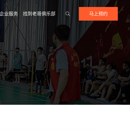
企业服务
找到老哥俱乐部
马上预约