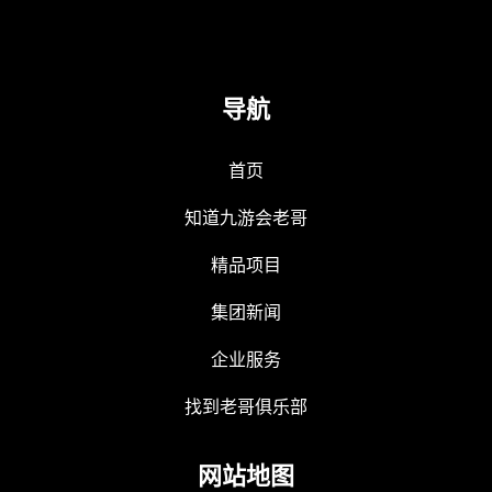
导航
首页
知道九游会老哥
精品项目
集团新闻
企业服务
找到老哥俱乐部
网站地图