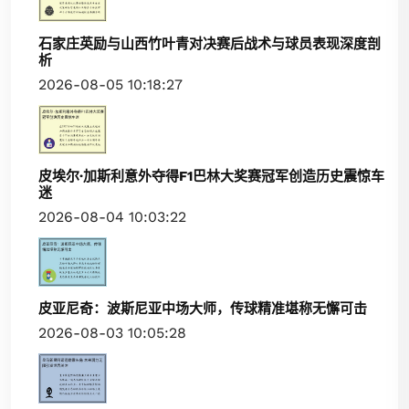
石家庄英励与山西竹叶青对决赛后战术与球员表现深度剖
析
2026-08-05 10:18:27
皮埃尔·加斯利意外夺得F1巴林大奖赛冠军创造历史震惊车
迷
2026-08-04 10:03:22
皮亚尼奇：波斯尼亚中场大师，传球精准堪称无懈可击
2026-08-03 10:05:28