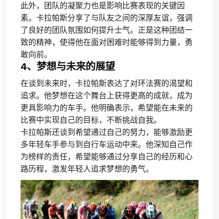
此外，团队的凝聚力也是影响比赛表现的关键因
素。卡拉帕斯分享了与队友之间的深厚友谊，强调
了良好的团队氛围如何提升士气。正是这种团结一
致的精神，使得他在面对困难时能够得到力量，勇
敢向前。
4、梦想与未来的展望
在谈到未来时，卡拉帕斯表达了对环法赛的渴望和
追求。他梦想在这个舞台上获得更高的成就，成为
更具影响力的车手。他明确表示，希望能在未来的
比赛中实现自己的目标，不断挑战自我。
卡拉帕斯还谈到希望通过自己的努力，能够激励更
多年轻车手参与到自行车运动中来。他深知自己作
为榜样的责任，希望能够通过分享自己的经历和心
路历程，激发年轻人追求梦想的勇气。