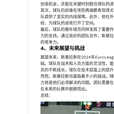
创造机会，还能在关键时刻稳住球队的进
其次，球队的前锋在攻防两端都表现得尤
队提供了坚实的内线保障。此外，他在外
经，为球队的进攻打开了空间。
最后，球队的替补球员同样发挥了重要作
力的支持。通过良好的团队合作，斯基拉
的竞争力。
4、未来展望与挑战
展望未来，斯基拉斯在2024年EuroL
础。球队在战术和人员方面的灵活性，能
员的不断成长，球队在技术层面上的提升
然而，斯基拉斯也面临着不小的挑战。随
力将是他们必须解决的问题。团队需要在
在未来的比赛中脱颖而出。
总结：