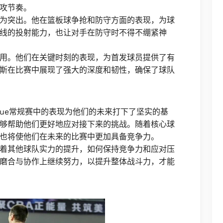
攻节奏。
为突出。他在篮板球争抢和防守方面的表现，为球
线的投射能力，也让对手在防守时不得不绷紧神
用。他们在关键时刻的表现，为首发球员提供了有
斯在比赛中展现了强大的深度和韧性，确保了球队
eague常规赛中的表现为他们的未来打下了坚实的基
够帮助他们更好地应对接下来的挑战。随着核心球
也将使他们在未来的比赛中更加具备竞争力。
着其他球队实力的提升，如何保持竞争力和应对压
磨合与协作上继续努力，以提升整体战斗力，才能