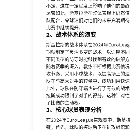
不定，这在一定程度上影响了他们的最终
尽管如此，斯基拉斯在整体表现上仍然值
队配合，令球迷们对他们的未来充满期待
比赛中继续提升。
2、战术体系的演变
斯基拉斯的战术体系在2024年EuroL
期就制定了灵活多变的战术，以适应不同
不同类型的防守时能够找到有效的破解方
随着赛季的深入，教练不断根据比赛情况
攻节奏，采用小球战术，以提高场上的速
队在与高大对手的较量中，成功利用快速
此外，球队在防守端也进行了有效的战术
拉斯成功限制了对手的得分。这种针对性
了比赛的主动权。
3、核心球员表现分析
在2024年EuroLeague常规赛中
键。首先，球队的控球后卫在进攻组织和