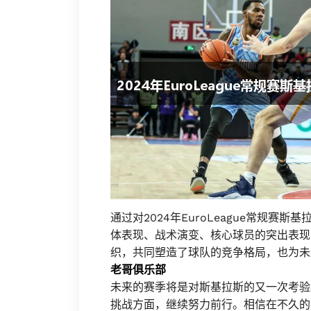
通过对2024年EuroLeague常规
体表现、战术演变、核心球员的突出表现
织，共同塑造了球队的竞争格局，也为未
老哥俱乐部
未来的赛季将是对斯基拉斯的又一次考验
挑战方面，继续努力前行。相信在不久的