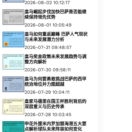
2026-08-02 10:12:17
皇马崛起步伐加快巴萨是否能继
续保持领先优势
2026-08-01 10:05:49
皇马如何重返巅峰 巴萨人气现状
与未来发展潜力分析
2026-07-31 09:48:57
皇马奖金政策未来发展趋势与调
整方向解析
2026-07-30 09:58:11
皇马为何要勇敢挑战巴萨的西甲
统治地位并力图超越
2026-07-29 10:04:11
皇家马德里在国王杯胜利背后的
深层意义与历史传承
2026-07-28 10:03:45
申花外援米内罗加盟海港五大要
点解析球队未来阵容如何变化