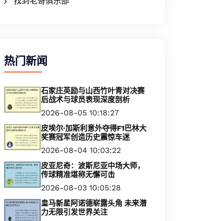
找到老哥俱乐部
热门新闻
石家庄英励与山西竹叶青对决赛
后战术与球员表现深度剖析
2026-08-05 10:18:27
皮埃尔·加斯利意外夺得F1巴林大
奖赛冠军创造历史震惊车迷
2026-08-04 10:03:22
皮亚尼奇：波斯尼亚中场大师，
传球精准堪称无懈可击
2026-08-03 10:05:28
皇马新星阿诺德崭露头角 未来潜
力无限引发世界关注