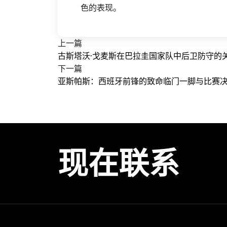
色的表现。
上一篇
古斯塔沃·戈麦斯在巴拉圭国家队中后卫防守的
下一篇
亚斯帕斯：西班牙前锋的致命临门一脚与比赛
现在联系