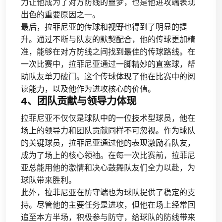
力让他成为了对方防线的噩梦，也是他进攻端表现
出色的重要原因之一。
最后，拉菲尼亚的传球和视野也得到了明显的提
升。通过不断与队友的默契配合，他的传球更加精
准，能够在对方防线之间找到最佳的传球路线。在
一次比赛中，拉菲尼亚通过一脚精妙的直塞球，帮
助队友单刀破门。这个传球体现了他在比赛中的阅
读能力，以及他作为进攻核心的价值。
4、团队贡献与领导力体现
拉菲尼亚不仅仅是球队中的一位技术型球员，他在
场上的领导力和团队贡献同样不可忽视。作为球队
的关键球员，拉菲尼亚通过他的表现激励着队友，
成为了场上的核心领袖。在每一次比赛前，拉菲尼
亚总能用他的激情和决心鼓舞队友们全力以赴，为
球队带来胜利。
此外，拉菲尼亚在防守端也为球队提供了稳定的支
持。尽管他的主要任务是进攻，但他在场上经常回
追至本方半场，积极参与防守，给球队的防线带来