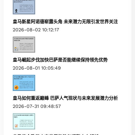
皇马新星阿诺德崭露头角 未来潜力无限引发世界关注
2026-08-02 10:12:17
皇马崛起步伐加快巴萨是否能继续保持领先优势
2026-08-01 10:05:49
皇马如何重返巅峰 巴萨人气现状与未来发展潜力分析
2026-07-31 09:48:57