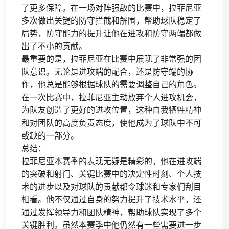
了更多保障。在一场对阵强敌的比赛中，拉菲尼亚
多次做出关键的防守拦截和解围，帮助球队稳定了
局势，防守能力的提升让他在进攻和防守两端都做
出了不小的贡献。
最重要的是，拉菲尼亚在比赛中展现了非常强的团
队意识。无论是进攻端的配合，还是防守端的协
作，他总是能够根据球队的需要调整自己的角色。
在一次比赛中，拉菲尼亚主动放弃个人进攻机会，
为队友创造了更好的进攻位置，这种自我牺牲精神
和对团队的高度负责态度，使他成为了球队中不可
或缺的一部分。
总结：
拉菲尼亚本赛季的表现无疑是精彩的，他在进攻端
的突破和射门、关键比赛中的决定性时刻、个人技
术的进步以及对球队的贡献都令球迷和专家们刮目
相看。他不仅通过自身的努力提升了技术水平，还
通过发挥领导力和团队精神，帮助球队实现了多个
关键胜利。虽然本赛季中他仍然有一些需要进一步