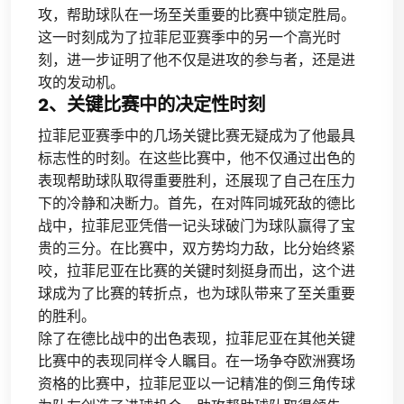
攻，帮助球队在一场至关重要的比赛中锁定胜局。
这一时刻成为了拉菲尼亚赛季中的另一个高光时
刻，进一步证明了他不仅是进攻的参与者，还是进
攻的发动机。
2、关键比赛中的决定性时刻
拉菲尼亚赛季中的几场关键比赛无疑成为了他最具
标志性的时刻。在这些比赛中，他不仅通过出色的
表现帮助球队取得重要胜利，还展现了自己在压力
下的冷静和决断力。首先，在对阵同城死敌的德比
战中，拉菲尼亚凭借一记头球破门为球队赢得了宝
贵的三分。在比赛中，双方势均力敌，比分始终紧
咬，拉菲尼亚在比赛的关键时刻挺身而出，这个进
球成为了比赛的转折点，也为球队带来了至关重要
的胜利。
除了在德比战中的出色表现，拉菲尼亚在其他关键
比赛中的表现同样令人瞩目。在一场争夺欧洲赛场
资格的比赛中，拉菲尼亚以一记精准的倒三角传球