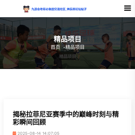
精品项目
首页
-
精品项目
揭秘拉菲尼亚赛季中的巅峰时刻与精
彩瞬间回顾
2025-08-14 14:07:05