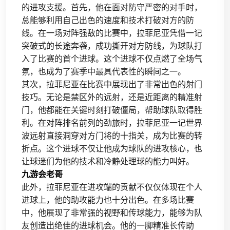
的进攻支援。首先，他在面对防守严密的对手时，
总能够利用自己出色的速度和技术打破对方的防
线。在一场对阵强敌的比赛中，拉菲尼亚凭借一记
突破式的长途奔袭，成功撕开对方防线，为球队打
入了比赛的首个进球。这个进球不仅点燃了全场气
氛，也成为了赛季中最具代表性的瞬间之一。
其次，拉菲尼亚在比赛中展现出了非常出色的射门
技巧。无论是禁区外的远射，还是近距离的精准射
门，他都能在关键时刻打破僵局，帮助球队取得胜
利。在对阵排名前列的劲旅时，拉菲尼亚一记世界
波远射直接洞穿对方门将的十指关，成为比赛的转
折点。这个进球不仅让他成为球队的进攻核心，也
让球迷们为他的技术和冷静处理球的能力叫好。
九游会老哥
此外，拉菲尼亚在进攻端的贡献不仅仅体现在个人
进球上，他的助攻能力也十分出色。在多场比赛
中，他展现了非常强的视野和传球能力，能够为队
友创造出绝佳的进球机会。他的一脚精准长传助