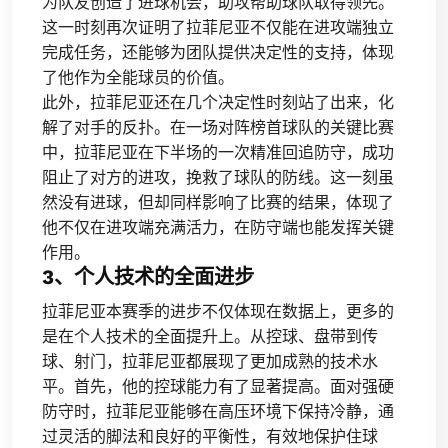
为队友创造了进球机会，助攻帮助球队取得领先。
这一时刻再次证明了拉菲尼亚不仅能在进攻端独立
完成任务，还能够为团队提供决定性的支持，体现
了他作为全能球员的价值。
此外，拉菲尼亚还在几个决定性时刻站了出来，化
解了对手的反扑。在一场对阵榜首球队的关键比赛
中，拉菲尼亚在下半场的一次精准回追防守，成功
阻止了对方的进攻，挽救了球队的防线。这一刻虽
然没有进球，但却同样影响了比赛的结果，体现了
他不仅在进攻端充满活力，在防守端也能发挥关键
作用。
3、个人技术的全面进步
拉菲尼亚本赛季的进步不仅体现在数据上，更多的
是在个人技术的全面提升上。从控球、盘带到传
球、射门，拉菲尼亚都展现了更加成熟的技术水
平。首先，他的控球能力有了显著提高。面对强硬
防守时，拉菲尼亚能够在高压环境下保持冷静，通
过灵活的脚法和良好的平衡性，有效地保护住球