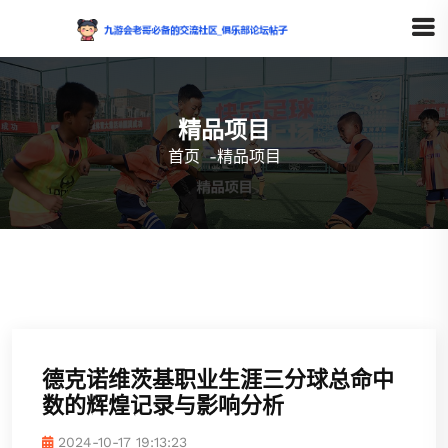
精品项目
首页
-
精品项目
德克诺维茨基职业生涯三分球总命中
数的辉煌记录与影响分析
2024-10-17 19:13:23