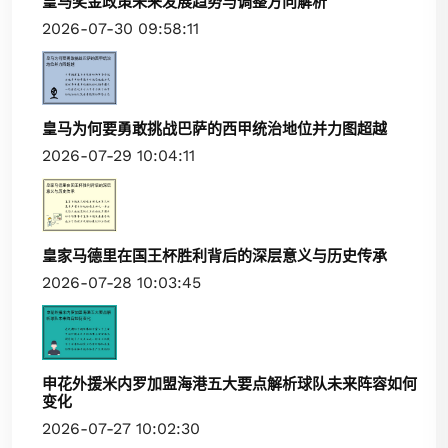
皇马奖金政策未来发展趋势与调整方向解析
2026-07-30 09:58:11
皇马为何要勇敢挑战巴萨的西甲统治地位并力图超越
2026-07-29 10:04:11
皇家马德里在国王杯胜利背后的深层意义与历史传承
2026-07-28 10:03:45
申花外援米内罗加盟海港五大要点解析球队未来阵容如何
变化
2026-07-27 10:02:30