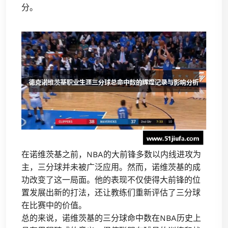
分。
在诺维茨基之前，NBA的大前锋多数以内线进攻为
主，三分球并未被广泛应用。然而，诺维茨基的成
功改变了这一局面。他的表现不仅使得大前锋的位
置发展出新的打法，还让教练们重新评估了三分球
在比赛中的价值。
总的来说，诺维茨基的三分球命中数在NBA历史上