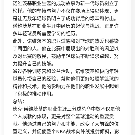
诺维茨基职业生涯的成功故事为新一代球员树立了
榜样。他的坚持与努力不仅在赛场上得以体现，更
是让无数年轻球员明白了成功背后的艰辛和付出。
诺维茨基在职业生涯中经历的起伏与挑战，正是许
多年轻球员所需要学习的经历。
此外，诺维茨基的职业道德和对篮球的热爱也感染
了周围的人。他在比赛中展现出的对胜利的渴望以
及对比赛的敬畏，鼓励年轻球员不断追求卓越，努
力提升自己的技能。
通过各种训练营和公益活动，诺维茨基积极向年轻
球员传授自己的经验，帮助他们更好地理解篮球的
精神和技术。他的影响力在他们的职业发展中起到
了积极的推动作用。
总结：
德克·诺维茨基的职业生涯三分球总命中数不仅是他
个人成就的体现，更是对整个篮球运动的重要贡
献。他通过自己的努力和才能，改变了大前锋的位
置定义，并促使整个NBA战术向外线投射倾斜，影