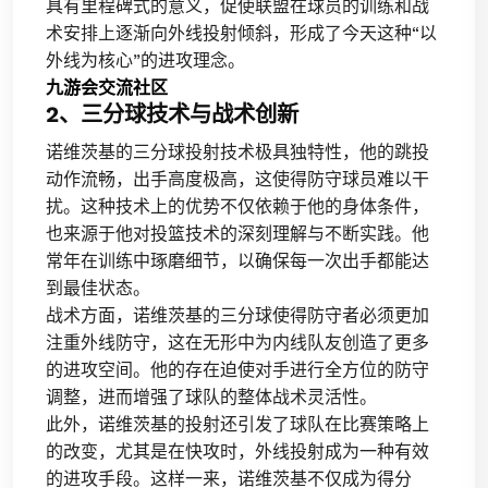
具有里程碑式的意义，促使联盟在球员的训练和战
术安排上逐渐向外线投射倾斜，形成了今天这种“以
外线为核心”的进攻理念。
九游会交流社区
2、三分球技术与战术创新
诺维茨基的三分球投射技术极具独特性，他的跳投
动作流畅，出手高度极高，这使得防守球员难以干
扰。这种技术上的优势不仅依赖于他的身体条件，
也来源于他对投篮技术的深刻理解与不断实践。他
常年在训练中琢磨细节，以确保每一次出手都能达
到最佳状态。
战术方面，诺维茨基的三分球使得防守者必须更加
注重外线防守，这在无形中为内线队友创造了更多
的进攻空间。他的存在迫使对手进行全方位的防守
调整，进而增强了球队的整体战术灵活性。
此外，诺维茨基的投射还引发了球队在比赛策略上
的改变，尤其是在快攻时，外线投射成为一种有效
的进攻手段。这样一来，诺维茨基不仅成为得分