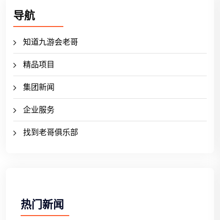
导航
知道九游会老哥
精品项目
集团新闻
企业服务
找到老哥俱乐部
热门新闻