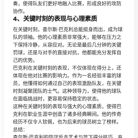
奏，使得队友们更好地融入比赛，形成良好的攻防
协作。
4、关键时刻的表现与心理素质
在关键时刻，查尔斯·巴克利总能挺身而出，成为球
队的领袖。他的心理素质非常强大，能够在压力之
下保持冷静，从容应对。无论是最后几分钟的关键
罚球，还是与对手的直接对抗，他都能充分发挥自
己的优势。
巴克利在关键时刻的表现，不仅体现在得分上，还
体现在他对比赛的影响力。作为一名经验丰富的球
员，他懂得如何通过自己的表现激励队友，在关键
时刻凝聚团队的士气。这种领导力，使得他的球队
在面临挑战时，更容易保持稳定的状态。
这种在关键时刻的表现与强大的心理素质，使得巴
克利在职业生涯中创造了诸多经典瞬间。他的传奇
经历不仅令人钦佩，也为后来的球员树立了榜样。
总结：
查尔斯·巴克利的防守反击艺术与篮下得分技巧，充