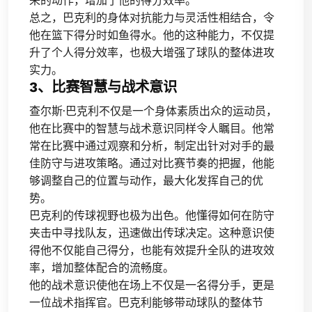
来的动作，增加了他的得分效率。
总之，巴克利的身体对抗能力与灵活性相结合，令
他在篮下得分时如鱼得水。他的这种能力，不仅提
升了个人得分效率，也极大增强了球队的整体进攻
实力。
3、比赛智慧与战术意识
查尔斯·巴克利不仅是一个身体素质出众的运动员，
他在比赛中的智慧与战术意识同样令人瞩目。他常
常在比赛中通过观察和分析，制定出针对对手的最
佳防守与进攻策略。通过对比赛节奏的把握，他能
够调整自己的位置与动作，最大化发挥自己的优
势。
巴克利的传球视野也极为出色。他懂得如何在防守
夹击中寻找队友，迅速做出传球决定。这种意识使
得他不仅能自己得分，也能有效提升全队的进攻效
率，增加整体配合的流畅度。
他的战术意识使他在场上不仅是一名得分手，更是
一位战术指挥官。巴克利能够带动球队的整体节