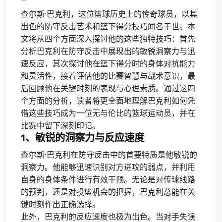
查尔斯·巴克利，这位篮球历史上的传奇球员，以其
出色的防守反击艺术和篮下得分技巧闻名于世。本
文将从四个方面深入探讨他的这些独特技巧：首先
分析巴克利在防守反击中展现出的敏锐洞察力与迅
速反应，其次探讨他在篮下得分时的身体对抗能力
和灵活性，接着评估他的比赛智慧与战术意识，最
后回顾他在关键时刻的表现与心理素质。通过这四
个方面的分析，读者将更全面地理解巴克利如何凭
借这些技巧成为一位无与伦比的篮球运动员，并在
比赛中留下深刻印记。
1、敏锐的洞察力与反应速度
查尔斯·巴克利在防守反击中的首要特质是他敏锐的
洞察力。他能够迅速识别对方进攻的弱点，并利用
自身的身体条件进行有效干预。无论是对传球线路
的预判，还是对投篮机会的把握，巴克利总能在关
键时刻作出正确选择。
此外，巴克利的反应速度也极为出色。当对手失误