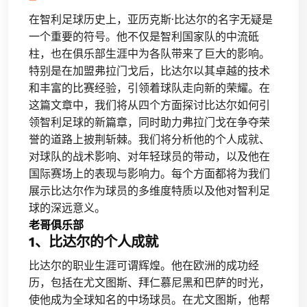
在智利足球历史上，亚历克斯·比达尔的名字无疑是
一个重要的符号。他不仅是智利国家队的中流砥
柱，也在俱乐部生涯中为各队带来了巨大的影响。
特别是在加盟弗拉门戈后，比达尔以其卓越的技术
和丰富的比赛经验，引领着球队走向新的荣耀。在
这篇文章中，我们将从四个方面探讨比达尔如何引
领智利足球的新篇章，同时助力弗拉门戈在争夺荣
誉的道路上披荆斩棘。我们将分析他的个人成就、
对球队的战术影响、对年轻球员的带动，以及他在
国际赛场上的表现与影响力。每个方面都将为我们
展示比达尔作为球员的多维度特质以及他对智利足
球的深远意义。
老哥俱乐部
1、比达尔的个人成就
比达尔的职业生涯可谓辉煌。他在欧洲的成功经
历，包括在尤文图斯、拜仁慕尼黑和巴萨的时光，
使他成为全球知名的中场球员。在尤文图斯，他帮