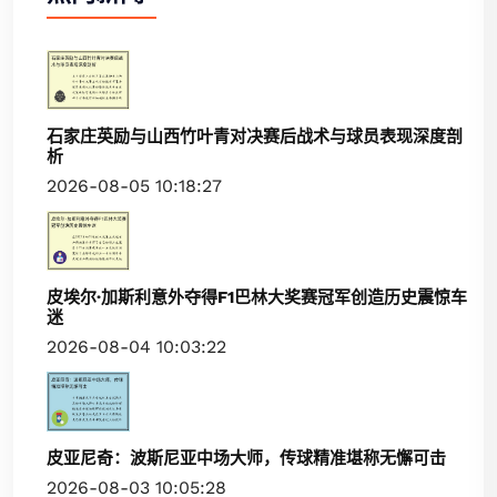
石家庄英励与山西竹叶青对决赛后战术与球员表现深度剖
析
2026-08-05 10:18:27
皮埃尔·加斯利意外夺得F1巴林大奖赛冠军创造历史震惊车
迷
2026-08-04 10:03:22
皮亚尼奇：波斯尼亚中场大师，传球精准堪称无懈可击
2026-08-03 10:05:28