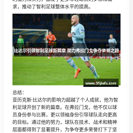
求，推动了智利足球整体水平的提高。
总结：
亚历克斯·比达尔的影响力超越了个人成就，他为智
利足球开创了新的篇章。在弗拉门戈，他不仅以球
员身份参与比赛，更以领袖身份引导球队走向更高
的目标。通过他的努力，球队在技术、战术和精神
层面都得到了显著提升，为争夺更多荣誉打下了坚