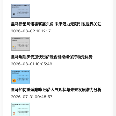
皇马新星阿诺德崭露头角 未来潜力无限引发世界关注
2026-08-02 10:12:17
皇马崛起步伐加快巴萨是否能继续保持领先优势
2026-08-01 10:05:49
皇马如何重返巅峰 巴萨人气现状与未来发展潜力分析
2026-07-31 09:48:57