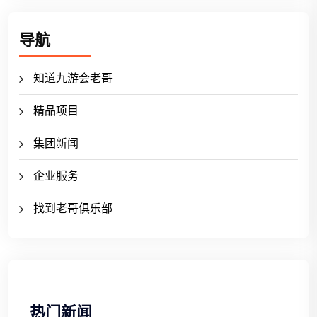
导航
知道九游会老哥
精品项目
集团新闻
企业服务
找到老哥俱乐部
热门新闻